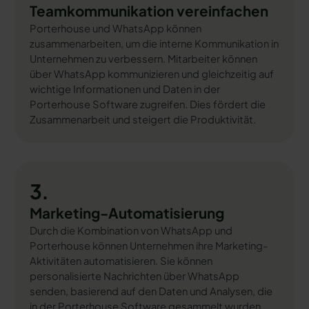
Teamkommunikation vereinfachen
Porterhouse und WhatsApp können
zusammenarbeiten, um die interne Kommunikation in
Unternehmen zu verbessern. Mitarbeiter können
über WhatsApp kommunizieren und gleichzeitig auf
wichtige Informationen und Daten in der
Porterhouse Software zugreifen. Dies fördert die
Zusammenarbeit und steigert die Produktivität.
3.
Marketing-Automatisierung
Durch die Kombination von WhatsApp und
Porterhouse können Unternehmen ihre Marketing-
Aktivitäten automatisieren. Sie können
personalisierte Nachrichten über WhatsApp
senden, basierend auf den Daten und Analysen, die
in der Porterhouse Software gesammelt wurden.