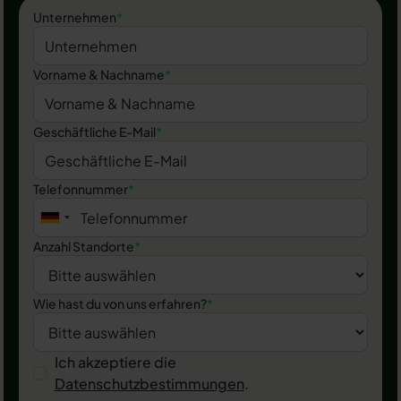
Unternehmen
*
Vorname & Nachname
*
Geschäftliche E-Mail
*
Telefonnummer
*
Anzahl Standorte
*
Wie hast du von uns erfahren?
*
Ich akzeptiere die
Datenschutzbestimmungen
.