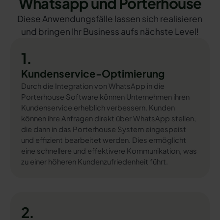
Whatsapp und Porterhouse
Diese Anwendungsfälle lassen sich realisieren
und bringen Ihr Business aufs nächste Level!
1.
Kundenservice-Optimierung
Durch die Integration von WhatsApp in die
Porterhouse Software können Unternehmen ihren
Kundenservice erheblich verbessern. Kunden
können ihre Anfragen direkt über WhatsApp stellen,
die dann in das Porterhouse System eingespeist
und effizient bearbeitet werden. Dies ermöglicht
eine schnellere und effektivere Kommunikation, was
zu einer höheren Kundenzufriedenheit führt.
2.