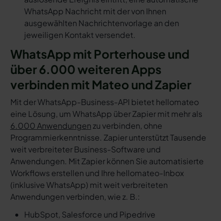
WhatsApp Nachricht mit der von Ihnen
ausgewählten Nachrichtenvorlage an den
jeweiligen Kontakt versendet.
WhatsApp mit Porterhouse und
über 6.000 weiteren Apps
verbinden mit Mateo und Zapier
Mit der WhatsApp-Business-API bietet hellomateo
eine Lösung, um WhatsApp über Zapier mit mehr als
6.000 Anwendungen
zu verbinden, ohne
Programmierkenntnisse. Zapier unterstützt Tausende
weit verbreiteter Business-Software und
Anwendungen. Mit Zapier können Sie automatisierte
Workflows erstellen und Ihre hellomateo-Inbox
(inklusive WhatsApp) mit weit verbreiteten
Anwendungen verbinden, wie z. B.:
HubSpot, Salesforce und Pipedrive