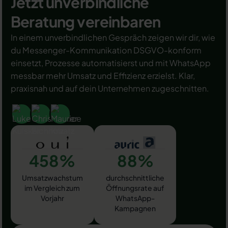
Jetzt unverbindliche
Beratung vereinbaren
In einem unverbindlichen Gespräch zeigen wir dir, wie
du Messenger-Kommunikation DSGVO-konform
einsetzt, Prozesse automatisierst und mit WhatsApp
messbar mehr Umsatz und Effizienz erzielst. Klar,
praxisnah und auf dein Unternehmen zugeschnitten.
458%
88%
Umsatzwachstum
durchschnittliche
im Vergleich zum
Öffnungsrate auf
Vorjahr
WhatsApp-
Kampagnen