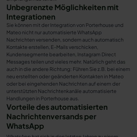
Unbegrenzte Möglichkeiten mit
Integrationen
Sie können mit der Integration von Porterhouse und
Mateo nicht nur automatisierte WhatsApp
Nachrichten versenden, sondern auch automatisch
Kontakte erstellen, E-Mails verschicken,
Kundensegmente bearbeiten, Instagram Direct
Messages teilen und vieles mehr. Natürlich geht das
auch in die andere Richtung: Führen Sie z.B. bei einem
neu erstellten oder geänderten Kontakten in Mateo
oder bei eingehenden Nachrichten auf einem der
unterstützten Nachrichtenkanäle automatisierte
Handlungen in Porterhouse aus.
Vorteile des automatisierten
Nachrichtenversands per
WhatsApp
WhatsApp hat sich in den letzten Jahren zu einem