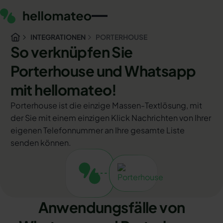
INTEGRATIONEN
PORTERHOUSE
So verknüpfen Sie
Porterhouse und Whatsapp
mit hellomateo!
Porterhouse ist die einzige Massen-Textlösung, mit
der Sie mit einem einzigen Klick Nachrichten von Ihrer
eigenen Telefonnummer an Ihre gesamte Liste
senden können.
Anwendungsfälle von