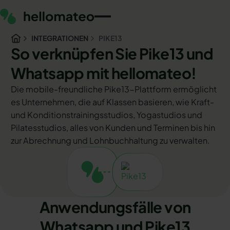
INTEGRATIONEN
PIKE13
So verknüpfen Sie Pike13 und
Whatsapp mit hellomateo!
Die mobile-freundliche Pike13-Plattform ermöglicht
es Unternehmen, die auf Klassen basieren, wie Kraft-
und Konditionstrainingsstudios, Yogastudios und
Pilatesstudios, alles von Kunden und Terminen bis hin
zur Abrechnung und Lohnbuchhaltung zu verwalten.
Anwendungsfälle von
Whatsapp und Pike13