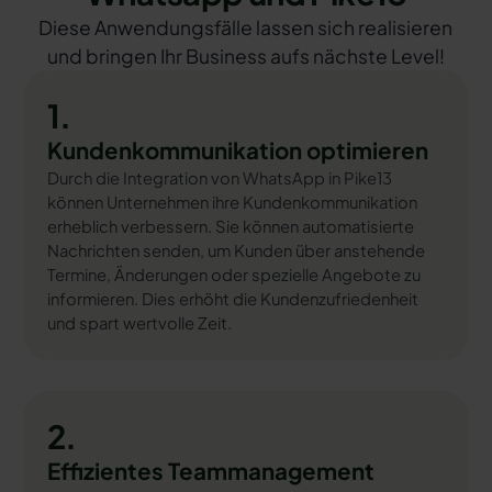
Diese Anwendungsfälle lassen sich realisieren
und bringen Ihr Business aufs nächste Level!
1.
Kundenkommunikation optimieren
Durch die Integration von WhatsApp in Pike13
können Unternehmen ihre Kundenkommunikation
erheblich verbessern. Sie können automatisierte
Nachrichten senden, um Kunden über anstehende
Termine, Änderungen oder spezielle Angebote zu
informieren. Dies erhöht die Kundenzufriedenheit
und spart wertvolle Zeit.
2.
Effizientes Teammanagement