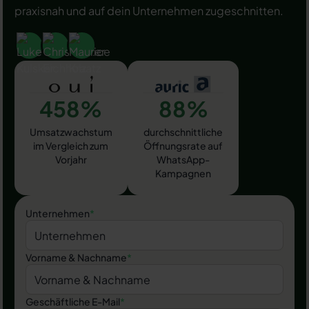
praxisnah und auf dein Unternehmen zugeschnitten.
458%
88%
Umsatzwachstum
durchschnittliche
im Vergleich zum
Öffnungsrate auf
Vorjahr
WhatsApp-
Kampagnen
Unternehmen
*
Vorname & Nachname
*
Geschäftliche E-Mail
*