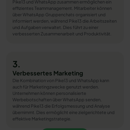
Pike13 und WhatsApp zusammen ermöglichen ein
effizientes Teammanagement. Mitarbeiter können
über WhatsApp Gruppenchats organisiert und
informiert werden, während Pike13 die Arbeitszeiten
und Aufgaben verwaltet. Dies führt zu einer
verbesserten Zusammenarbeit und Produktivität.
3.
Verbessertes Marketing
Die Kombination von Pike13 und WhatsApp kann
auch für Marketingzwecke genutzt werden.
Unternehmen können personalisierte
Werbebotschaften über WhatsApp senden,
während Pike13 die Erfolgsmessung und Analyse
übernimmt. Dies ermöglicht eine zielgerichtete und
effektive Marketingstrategie.