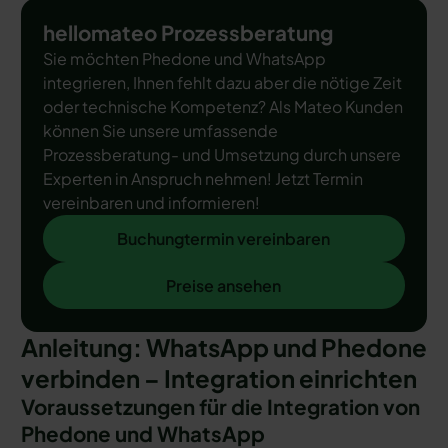
hellomateo Prozessberatung
Sie möchten Phedone und WhatsApp
integrieren, Ihnen fehlt dazu aber die nötige Zeit
oder technische Kompetenz? Als Mateo Kunden
können Sie unsere umfassende
Prozessberatung- und Umsetzung durch unsere
Experten in Anspruch nehmen! Jetzt Termin
vereinbaren und informieren!
Buchungtermin vereinbaren
Buchungtermin vereinbaren
Preise ansehen
Preise ansehen
Anleitung: WhatsApp und Phedone
verbinden – Integration einrichten
Voraussetzungen für die Integration von
Phedone und WhatsApp