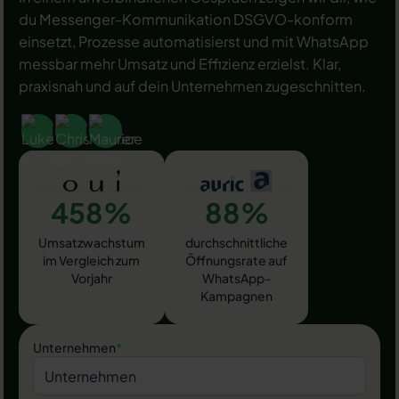
du Messenger-Kommunikation DSGVO-konform
einsetzt, Prozesse automatisierst und mit WhatsApp
messbar mehr Umsatz und Effizienz erzielst. Klar,
praxisnah und auf dein Unternehmen zugeschnitten.
458%
88%
Umsatzwachstum
durchschnittliche
im Vergleich zum
Öffnungsrate auf
Vorjahr
WhatsApp-
Kampagnen
Unternehmen
*