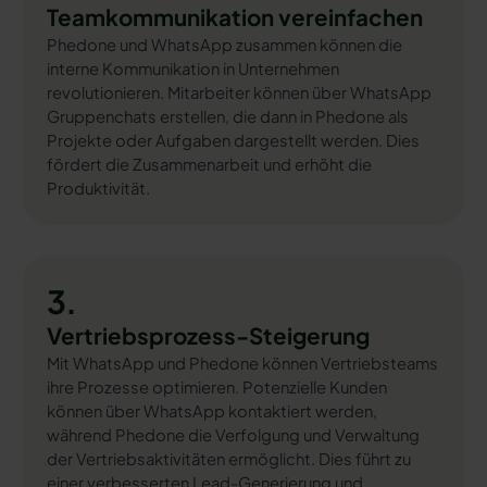
Teamkommunikation vereinfachen
Phedone und WhatsApp zusammen können die
interne Kommunikation in Unternehmen
revolutionieren. Mitarbeiter können über WhatsApp
Gruppenchats erstellen, die dann in Phedone als
Projekte oder Aufgaben dargestellt werden. Dies
fördert die Zusammenarbeit und erhöht die
Produktivität.
3.
Vertriebsprozess-Steigerung
Mit WhatsApp und Phedone können Vertriebsteams
ihre Prozesse optimieren. Potenzielle Kunden
können über WhatsApp kontaktiert werden,
während Phedone die Verfolgung und Verwaltung
der Vertriebsaktivitäten ermöglicht. Dies führt zu
einer verbesserten Lead-Generierung und