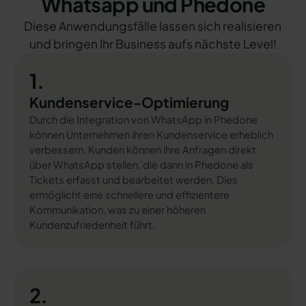
Whatsapp und Phedone
Diese Anwendungsfälle lassen sich realisieren
und bringen Ihr Business aufs nächste Level!
1.
Kundenservice-Optimierung
Durch die Integration von WhatsApp in Phedone
können Unternehmen ihren Kundenservice erheblich
verbessern. Kunden können ihre Anfragen direkt
über WhatsApp stellen, die dann in Phedone als
Tickets erfasst und bearbeitet werden. Dies
ermöglicht eine schnellere und effizientere
Kommunikation, was zu einer höheren
Kundenzufriedenheit führt.
2.