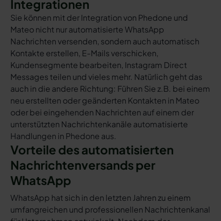
Integrationen
Sie können mit der Integration von Phedone und
Mateo nicht nur automatisierte WhatsApp
Nachrichten versenden, sondern auch automatisch
Kontakte erstellen, E-Mails verschicken,
Kundensegmente bearbeiten, Instagram Direct
Messages teilen und vieles mehr. Natürlich geht das
auch in die andere Richtung: Führen Sie z.B. bei einem
neu erstellten oder geänderten Kontakten in Mateo
oder bei eingehenden Nachrichten auf einem der
unterstützten Nachrichtenkanäle automatisierte
Handlungen in Phedone aus.
Vorteile des automatisierten
Nachrichtenversands per
WhatsApp
WhatsApp hat sich in den letzten Jahren zu einem
umfangreichen und professionellen Nachrichtenkanal