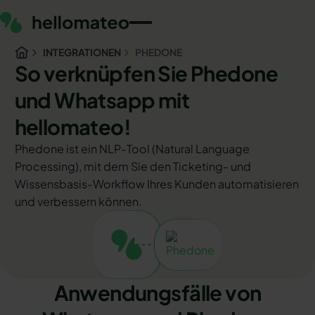
INTEGRATIONEN
PHEDONE
So verknüpfen Sie Phedone
und Whatsapp mit
hellomateo!
Phedone ist ein NLP-Tool (Natural Language
Processing), mit dem Sie den Ticketing- und
Wissensbasis-Workflow Ihres Kunden automatisieren
und verbessern können.
Anwendungsfälle von