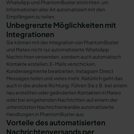
WhatsApp und PhantomBuster einrichten, um
Informationen aller Art automatisiert mit den
Empfängern zu teilen.
Unbegrenzte Möglichkeiten mit
Integrationen
Sie können mit der Integration von PhantomBuster
und Mateo nicht nur automatisierte WhatsApp
Nachrichten versenden, sondern auch automatisch
Kontakte erstellen, E-Mails verschicken,
Kundensegmente bearbeiten, Instagram Direct
Messages teilen und vieles mehr. Natürlich geht das
auch in die andere Richtung: Führen Sie z.B. bei einem
neu erstellten oder geänderten Kontakten in Mateo
oder bei eingehenden Nachrichten auf einem der
unterstützten Nachrichtenkanäle automatisierte
Handlungen in PhantomBuster aus.
Vorteile des automatisierten
Nachrichtenversands per