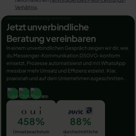
Verhältnis
.
Unverbindliche Beratung vereinbaren
Jetzt unverbindliche
Beratung vereinbaren
In einem unverbindlichen Gespräch zeigen wir dir, wie
du Messenger-Kommunikation DSGVO-konform
einsetzt, Prozesse automatisierst und mit WhatsApp
messbar mehr Umsatz und Effizienz erzielst. Klar,
praxisnah und auf dein Unternehmen zugeschnitten.
458%
88%
Umsatzwachstum
durchschnittliche