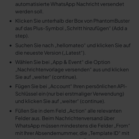
automatisierte WhatsApp Nachricht versendet
werden soll.
Klicken Sie unterhalb der Box von PhantomBuster
auf das Plus-Symbol „Schritt hinzufügen“ (Add a
step).
Suchen Sie nach „hellomateo“ und klicken Sie auf
die neueste Version („Latest“).
Wählen Sie bei „App & Event“ die Option
„Nachrichtenvorlage versenden“ aus und klicken
Sie auf „weiter“ (continue).
Fügen Sie bei „Account“ Ihren persönlichen API-
Schlüssel ein (nur bei erstmaliger Verwendung)
und klicken Sie auf „weiter“ (continue).
Füllen Sie in dem Feld „Action“ alle relevanten
Felder aus. Beim Nachrichtenversand über
WhatsApp müssen mindestens die Felder „From“
mit Ihrer Absendernummer, die „Template ID“ mit