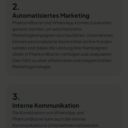
2.
Automatisiertes Marketing
PhantomBuster und WhatsApp können zusammen
genutzt werden, um automatisierte
Marketingkampagnen durchzuführen. Unternehmen
können personalisierte Nachrichten an ihre Kunden
senden und dabei die Leistung ihrer Kampagnen
direkt in PhantomBuster verfolgen und analysieren.
Dies führt zu einer effektiveren und zielgerichteten
Marketingstrategie.
3.
Interne Kommunikation
Die Kombination von WhatsApp und
PhantomBuster kann auch die interne
Kommunikation in Unternehmen verbessern.