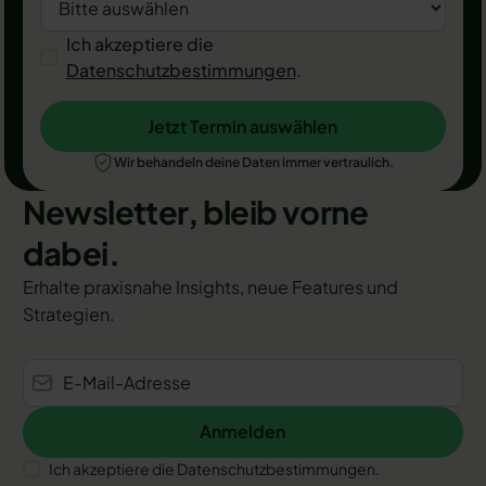
Ich akzeptiere die
Datenschutzbestimmungen
.
Jetzt Termin auswählen
Jetzt Termin auswählen
Wir behandeln deine Daten immer vertraulich.
Newsletter, bleib vorne
dabei.
Erhalte praxisnahe Insights, neue Features und
Strategien.
Anmelden
Anmelden
Ich akzeptiere die Datenschutzbestimmungen.