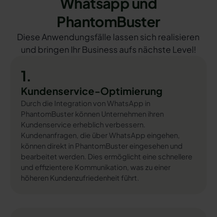
Whatsapp und
PhantomBuster
Diese Anwendungsfälle lassen sich realisieren
und bringen Ihr Business aufs nächste Level!
1.
Kundenservice-Optimierung
Durch die Integration von WhatsApp in
PhantomBuster können Unternehmen ihren
Kundenservice erheblich verbessern.
Kundenanfragen, die über WhatsApp eingehen,
können direkt in PhantomBuster eingesehen und
bearbeitet werden. Dies ermöglicht eine schnellere
und effizientere Kommunikation, was zu einer
höheren Kundenzufriedenheit führt.