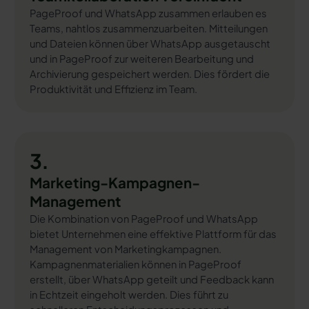
PageProof und WhatsApp zusammen erlauben es
Teams, nahtlos zusammenzuarbeiten. Mitteilungen
und Dateien können über WhatsApp ausgetauscht
und in PageProof zur weiteren Bearbeitung und
Archivierung gespeichert werden. Dies fördert die
Produktivität und Effizienz im Team.
3.
Marketing-Kampagnen-
Management
Die Kombination von PageProof und WhatsApp
bietet Unternehmen eine effektive Plattform für das
Management von Marketingkampagnen.
Kampagnenmaterialien können in PageProof
erstellt, über WhatsApp geteilt und Feedback kann
in Echtzeit eingeholt werden. Dies führt zu