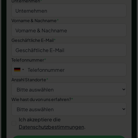
Unternehmen
*
Vorname & Nachname
*
Geschäftliche E-Mail
*
Telefonnummer
*
Anzahl Standorte
*
Wie hast du von uns erfahren?
*
Ich akzeptiere die
Datenschutzbestimmungen
.