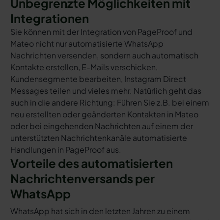
Unbegrenzte Möglichkeiten mit
Integrationen
Sie können mit der Integration von PageProof und
Mateo nicht nur automatisierte WhatsApp
Nachrichten versenden, sondern auch automatisch
Kontakte erstellen, E-Mails verschicken,
Kundensegmente bearbeiten, Instagram Direct
Messages teilen und vieles mehr. Natürlich geht das
auch in die andere Richtung: Führen Sie z.B. bei einem
neu erstellten oder geänderten Kontakten in Mateo
oder bei eingehenden Nachrichten auf einem der
unterstützten Nachrichtenkanäle automatisierte
Handlungen in PageProof aus.
Vorteile des automatisierten
Nachrichtenversands per
WhatsApp
WhatsApp hat sich in den letzten Jahren zu einem