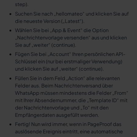
step).
Suchen Sie nach „hellomateo“ und klicken Sie auf
die neueste Version („Latest“).
Wählen Sie bei „App & Event“ die Option
„Nachrichtenvorlage versenden“ aus und klicken
Sie auf „weiter“ (continue).
Fügen Sie bei „Account“ Ihren persönlichen API-
Schlüssel ein (nur bei erstmaliger Verwendung)
und klicken Sie auf „weiter“ (continue).
Füllen Sie in dem Feld „Action“ alle relevanten
Felder aus. Beim Nachrichtenversand über
WhatsApp müssen mindestens die Felder „From“
mit Ihrer Absendernummer, die „Template ID“ mit
der Nachrichtenvorlage und „To“ mit den
Empfängerdaten ausgefüllt werden.
Fertig! Nun wird immer, wenn in PageProof das
auslösende Ereignis eintritt, eine automatische