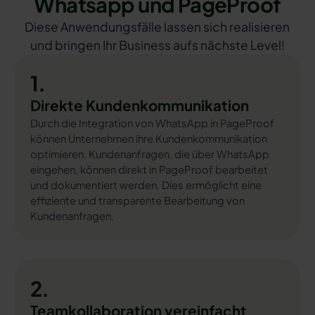
Whatsapp und PageProof
Diese Anwendungsfälle lassen sich realisieren
und bringen Ihr Business aufs nächste Level!
1.
Direkte Kundenkommunikation
Durch die Integration von WhatsApp in PageProof
können Unternehmen ihre Kundenkommunikation
optimieren. Kundenanfragen, die über WhatsApp
eingehen, können direkt in PageProof bearbeitet
und dokumentiert werden. Dies ermöglicht eine
effiziente und transparente Bearbeitung von
Kundenanfragen.
2.
Teamkollaboration vereinfacht