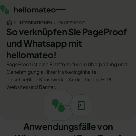
INTEGRATIONEN
PAGEPROOF
So verknüpfen Sie PageProof
und Whatsapp mit
hellomateo!
PageProof ist eine Plattform für die Überprüfung und
Genehmigung all Ihrer Marketinginhalte,
einschließlich Kunstwerke, Audio, Video, HTML-
Websites und Banner.
Anwendungsfälle von