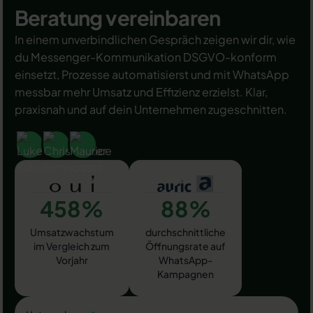
Beratung vereinbaren
In einem unverbindlichen Gespräch zeigen wir dir, wie
du Messenger-Kommunikation DSGVO-konform
einsetzt, Prozesse automatisierst und mit WhatsApp
messbar mehr Umsatz und Effizienz erzielst. Klar,
praxisnah und auf dein Unternehmen zugeschnitten.
458%
88%
Umsatzwachstum
durchschnittliche
im Vergleich zum
Öffnungsrate auf
Vorjahr
WhatsApp-
Kampagnen