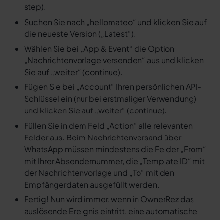
step).
Suchen Sie nach „hellomateo“ und klicken Sie auf
die neueste Version („Latest“).
Wählen Sie bei „App & Event“ die Option
„Nachrichtenvorlage versenden“ aus und klicken
Sie auf „weiter“ (continue).
Fügen Sie bei „Account“ Ihren persönlichen API-
Schlüssel ein (nur bei erstmaliger Verwendung)
und klicken Sie auf „weiter“ (continue).
Füllen Sie in dem Feld „Action“ alle relevanten
Felder aus. Beim Nachrichtenversand über
WhatsApp müssen mindestens die Felder „From“
mit Ihrer Absendernummer, die „Template ID“ mit
der Nachrichtenvorlage und „To“ mit den
Empfängerdaten ausgefüllt werden.
Fertig! Nun wird immer, wenn in OwnerRez das
auslösende Ereignis eintritt, eine automatische