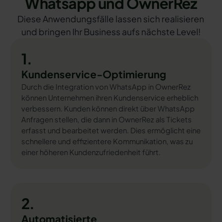
Whatsapp und OwnerRez
Diese Anwendungsfälle lassen sich realisieren
und bringen Ihr Business aufs nächste Level!
1.
Kundenservice-Optimierung
Durch die Integration von WhatsApp in OwnerRez
können Unternehmen ihren Kundenservice erheblich
verbessern. Kunden können direkt über WhatsApp
Anfragen stellen, die dann in OwnerRez als Tickets
erfasst und bearbeitet werden. Dies ermöglicht eine
schnellere und effizientere Kommunikation, was zu
einer höheren Kundenzufriedenheit führt.
2.
Automatisierte