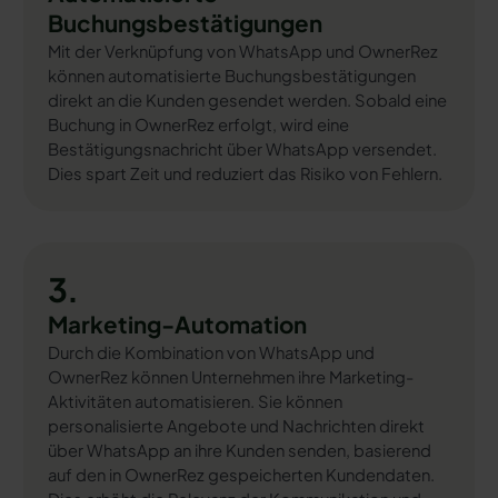
Buchungsbestätigungen
Mit der Verknüpfung von WhatsApp und OwnerRez
können automatisierte Buchungsbestätigungen
direkt an die Kunden gesendet werden. Sobald eine
Buchung in OwnerRez erfolgt, wird eine
Bestätigungsnachricht über WhatsApp versendet.
Dies spart Zeit und reduziert das Risiko von Fehlern.
3.
Marketing-Automation
Durch die Kombination von WhatsApp und
OwnerRez können Unternehmen ihre Marketing-
Aktivitäten automatisieren. Sie können
personalisierte Angebote und Nachrichten direkt
über WhatsApp an ihre Kunden senden, basierend
auf den in OwnerRez gespeicherten Kundendaten.