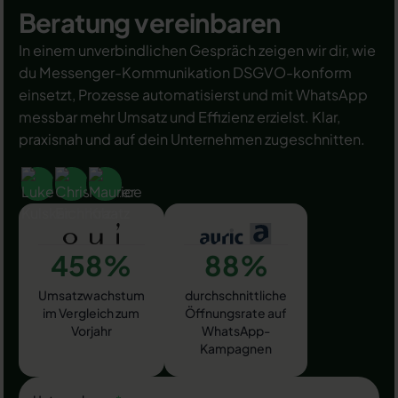
Beratung vereinbaren
In einem unverbindlichen Gespräch zeigen wir dir, wie
du Messenger-Kommunikation DSGVO-konform
einsetzt, Prozesse automatisierst und mit WhatsApp
messbar mehr Umsatz und Effizienz erzielst. Klar,
praxisnah und auf dein Unternehmen zugeschnitten.
458%
88%
Umsatzwachstum
durchschnittliche
im Vergleich zum
Öffnungsrate auf
Vorjahr
WhatsApp-
Kampagnen