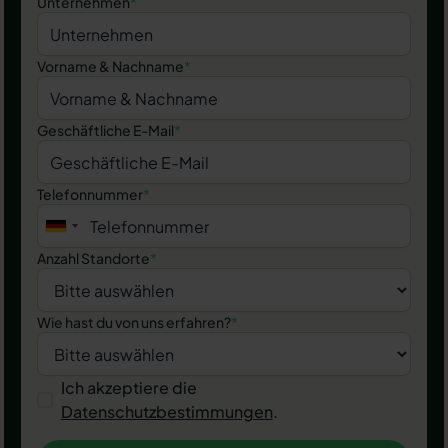
Unternehmen
*
Vorname & Nachname
*
Geschäftliche E-Mail
*
Telefonnummer
*
Anzahl Standorte
*
Wie hast du von uns erfahren?
*
Ich akzeptiere die
Datenschutzbestimmungen
.