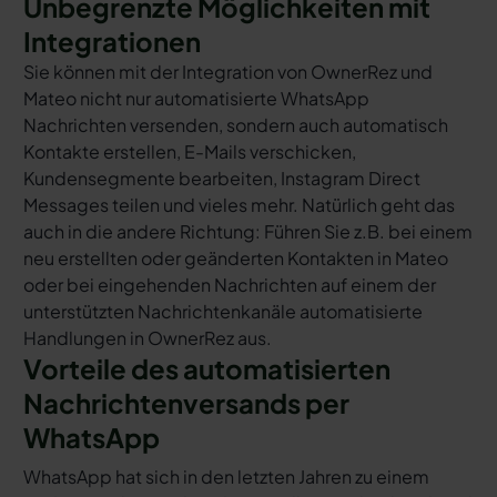
Unbegrenzte Möglichkeiten mit
Integrationen
Sie können mit der Integration von OwnerRez und
Mateo nicht nur automatisierte WhatsApp
Nachrichten versenden, sondern auch automatisch
Kontakte erstellen, E-Mails verschicken,
Kundensegmente bearbeiten, Instagram Direct
Messages teilen und vieles mehr. Natürlich geht das
auch in die andere Richtung: Führen Sie z.B. bei einem
neu erstellten oder geänderten Kontakten in Mateo
oder bei eingehenden Nachrichten auf einem der
unterstützten Nachrichtenkanäle automatisierte
Handlungen in OwnerRez aus.
Vorteile des automatisierten
Nachrichtenversands per
WhatsApp
WhatsApp hat sich in den letzten Jahren zu einem