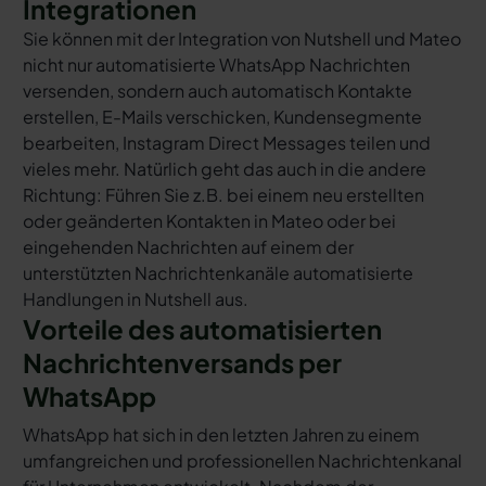
Integrationen
Sie können mit der Integration von Nutshell und Mateo
nicht nur automatisierte WhatsApp Nachrichten
versenden, sondern auch automatisch Kontakte
erstellen, E-Mails verschicken, Kundensegmente
bearbeiten, Instagram Direct Messages teilen und
vieles mehr. Natürlich geht das auch in die andere
Richtung: Führen Sie z.B. bei einem neu erstellten
oder geänderten Kontakten in Mateo oder bei
eingehenden Nachrichten auf einem der
unterstützten Nachrichtenkanäle automatisierte
Handlungen in Nutshell aus.
Vorteile des automatisierten
Nachrichtenversands per
WhatsApp
WhatsApp hat sich in den letzten Jahren zu einem
umfangreichen und professionellen Nachrichtenkanal