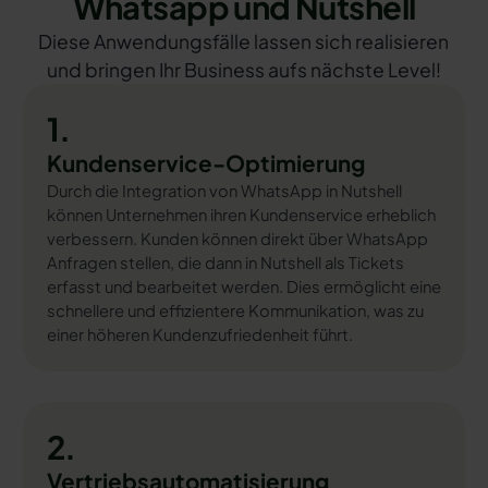
Whatsapp und Nutshell
Diese Anwendungsfälle lassen sich realisieren
und bringen Ihr Business aufs nächste Level!
1.
Kundenservice-Optimierung
Durch die Integration von WhatsApp in Nutshell
können Unternehmen ihren Kundenservice erheblich
verbessern. Kunden können direkt über WhatsApp
Anfragen stellen, die dann in Nutshell als Tickets
erfasst und bearbeitet werden. Dies ermöglicht eine
schnellere und effizientere Kommunikation, was zu
einer höheren Kundenzufriedenheit führt.
2.
Vertriebsautomatisierung