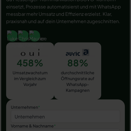
einsetzt, Prozesse automatisierst und mit WhatsApp
messbar mehr Umsatz und Effizienz erzielst. Klar,
praxisnah und auf dein Unternehmen zugeschnitten.
458%
88%
Umsatzwachstum
durchschnittliche
im Vergleich zum
Öffnungsrate auf
Vorjahr
WhatsApp-
Kampagnen
Unternehmen
*
Vorname & Nachname
*