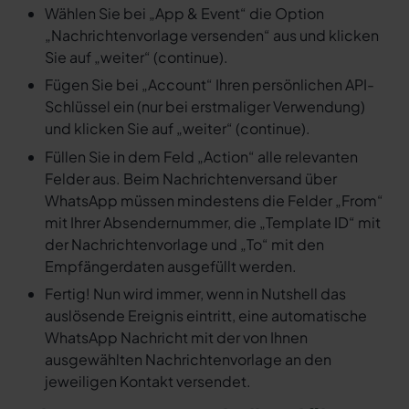
Wählen Sie bei „App & Event“ die Option
„Nachrichtenvorlage versenden“ aus und klicken
Sie auf „weiter“ (continue).
Fügen Sie bei „Account“ Ihren persönlichen API-
Schlüssel ein (nur bei erstmaliger Verwendung)
und klicken Sie auf „weiter“ (continue).
Füllen Sie in dem Feld „Action“ alle relevanten
Felder aus. Beim Nachrichtenversand über
WhatsApp müssen mindestens die Felder „From“
mit Ihrer Absendernummer, die „Template ID“ mit
der Nachrichtenvorlage und „To“ mit den
Empfängerdaten ausgefüllt werden.
Fertig! Nun wird immer, wenn in Nutshell das
auslösende Ereignis eintritt, eine automatische
WhatsApp Nachricht mit der von Ihnen
ausgewählten Nachrichtenvorlage an den
jeweiligen Kontakt versendet.