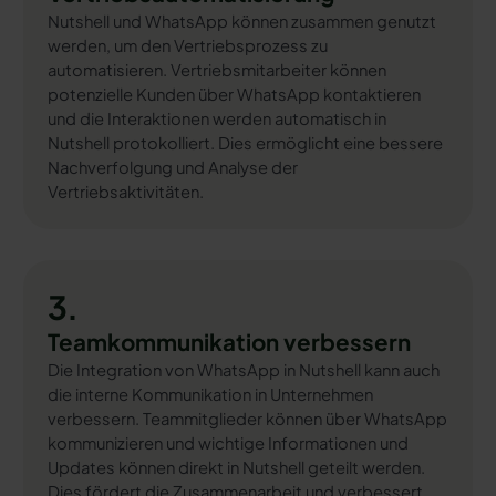
Nutshell und WhatsApp können zusammen genutzt
werden, um den Vertriebsprozess zu
automatisieren. Vertriebsmitarbeiter können
potenzielle Kunden über WhatsApp kontaktieren
und die Interaktionen werden automatisch in
Nutshell protokolliert. Dies ermöglicht eine bessere
Nachverfolgung und Analyse der
Vertriebsaktivitäten.
3.
Teamkommunikation verbessern
Die Integration von WhatsApp in Nutshell kann auch
die interne Kommunikation in Unternehmen
verbessern. Teammitglieder können über WhatsApp
kommunizieren und wichtige Informationen und
Updates können direkt in Nutshell geteilt werden.
Dies fördert die Zusammenarbeit und verbessert