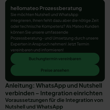
hellomateo Prozessberatung
Sie möchten Nutshell und WhatsApp
integrieren, Ihnen fehlt dazu aber die nötige Zeit
oder technische Kompetenz? Als Mateo Kunden
können Sie unsere umfassende
Prozessberatung- und Umsetzung durch unsere
Experten in Anspruch nehmen! Jetzt Termin
vereinbaren und informieren!
Buchungtermin vereinbaren
Buchungtermin vereinbaren
Preise ansehen
Preise ansehen
Anleitung: WhatsApp und Nutshell
verbinden – Integration einrichten
Voraussetzungen für die Integration von
Nutshell und WhatsApp