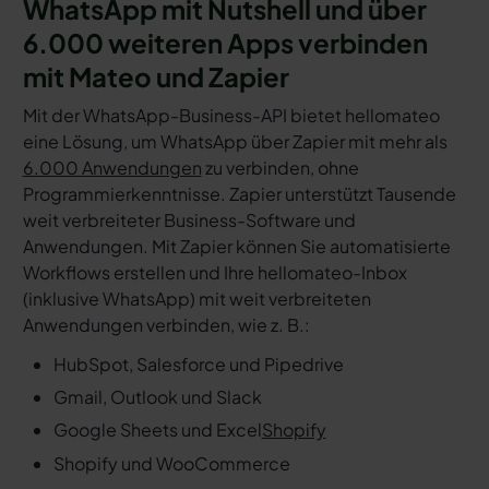
WhatsApp mit Nutshell und über
6.000 weiteren Apps verbinden
mit Mateo und Zapier
Mit der WhatsApp-Business-API bietet hellomateo
eine Lösung, um WhatsApp über Zapier mit mehr als
6.000 Anwendungen
zu verbinden, ohne
Programmierkenntnisse. Zapier unterstützt Tausende
weit verbreiteter Business-Software und
Anwendungen. Mit Zapier können Sie automatisierte
Workflows erstellen und Ihre hellomateo-Inbox
(inklusive WhatsApp) mit weit verbreiteten
Anwendungen verbinden, wie z. B.:
HubSpot, Salesforce und Pipedrive
Gmail, Outlook und Slack
Google Sheets und Excel
Shopify
Shopify und WooCommerce