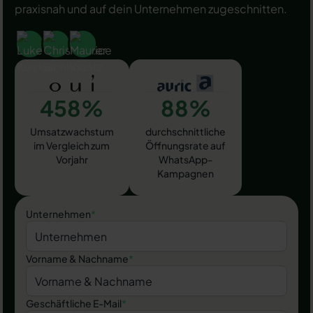
praxisnah und auf dein Unternehmen zugeschnitten.
458%
88%
Umsatzwachstum
durchschnittliche
im Vergleich zum
Öffnungsrate auf
Vorjahr
WhatsApp-
Kampagnen
Unternehmen
*
Vorname & Nachname
*
Geschäftliche E-Mail
*