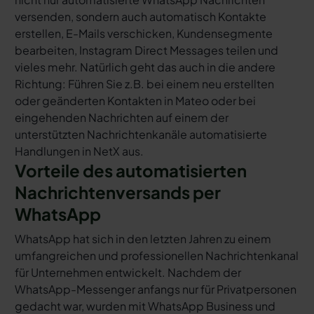
versenden, sondern auch automatisch Kontakte
erstellen, E-Mails verschicken, Kundensegmente
bearbeiten, Instagram Direct Messages teilen und
vieles mehr. Natürlich geht das auch in die andere
Richtung: Führen Sie z.B. bei einem neu erstellten
oder geänderten Kontakten in Mateo oder bei
eingehenden Nachrichten auf einem der
unterstützten Nachrichtenkanäle automatisierte
Handlungen in NetX aus.
Vorteile des automatisierten
Nachrichtenversands per
WhatsApp
WhatsApp hat sich in den letzten Jahren zu einem
umfangreichen und professionellen Nachrichtenkanal
für Unternehmen entwickelt. Nachdem der
WhatsApp-Messenger anfangs nur für Privatpersonen
gedacht war, wurden mit WhatsApp Business und