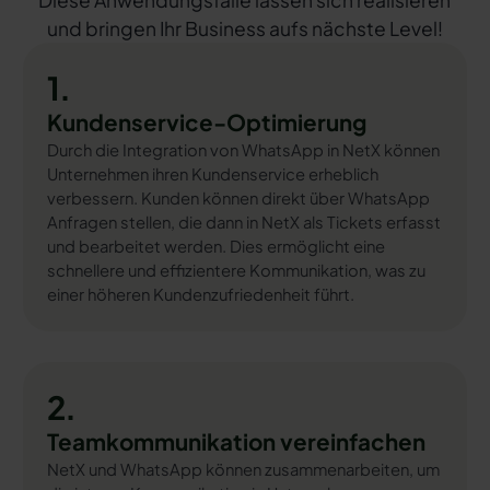
Diese Anwendungsfälle lassen sich realisieren
und bringen Ihr Business aufs nächste Level!
1.
Kundenservice-Optimierung
Durch die Integration von WhatsApp in NetX können
Unternehmen ihren Kundenservice erheblich
verbessern. Kunden können direkt über WhatsApp
Anfragen stellen, die dann in NetX als Tickets erfasst
und bearbeitet werden. Dies ermöglicht eine
schnellere und effizientere Kommunikation, was zu
einer höheren Kundenzufriedenheit führt.
2.
Teamkommunikation vereinfachen
NetX und WhatsApp können zusammenarbeiten, um