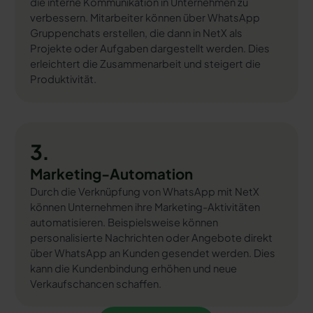
die interne Kommunikation in Unternehmen zu
verbessern. Mitarbeiter können über WhatsApp
Gruppenchats erstellen, die dann in NetX als
Projekte oder Aufgaben dargestellt werden. Dies
erleichtert die Zusammenarbeit und steigert die
Produktivität.
3.
Marketing-Automation
Durch die Verknüpfung von WhatsApp mit NetX
können Unternehmen ihre Marketing-Aktivitäten
automatisieren. Beispielsweise können
personalisierte Nachrichten oder Angebote direkt
über WhatsApp an Kunden gesendet werden. Dies
kann die Kundenbindung erhöhen und neue
Verkaufschancen schaffen.