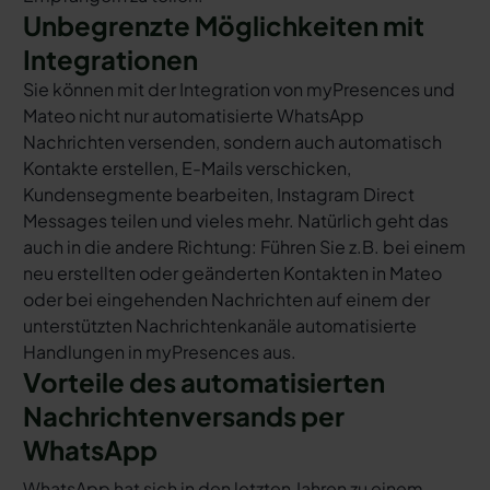
Unbegrenzte Möglichkeiten mit
Integrationen
Sie können mit der Integration von myPresences und
Mateo nicht nur automatisierte WhatsApp
Nachrichten versenden, sondern auch automatisch
Kontakte erstellen, E-Mails verschicken,
Kundensegmente bearbeiten, Instagram Direct
Messages teilen und vieles mehr. Natürlich geht das
auch in die andere Richtung: Führen Sie z.B. bei einem
neu erstellten oder geänderten Kontakten in Mateo
oder bei eingehenden Nachrichten auf einem der
unterstützten Nachrichtenkanäle automatisierte
Handlungen in myPresences aus.
Vorteile des automatisierten
Nachrichtenversands per
WhatsApp
WhatsApp hat sich in den letzten Jahren zu einem