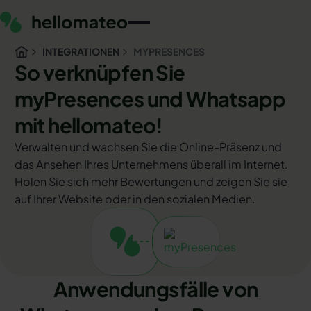
INTEGRATIONEN
MYPRESENCES
So verknüpfen Sie
myPresences und Whatsapp
mit hellomateo!
Verwalten und wachsen Sie die Online-Präsenz und
das Ansehen Ihres Unternehmens überall im Internet.
Holen Sie sich mehr Bewertungen und zeigen Sie sie
auf Ihrer Website oder in den sozialen Medien.
Anwendungsfälle von