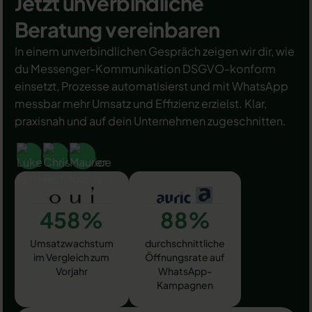
Jetzt unverbindliche
Beratung vereinbaren
In einem unverbindlichen Gespräch zeigen wir dir, wie
du Messenger-Kommunikation DSGVO-konform
einsetzt, Prozesse automatisierst und mit WhatsApp
messbar mehr Umsatz und Effizienz erzielst. Klar,
praxisnah und auf dein Unternehmen zugeschnitten.
458%
88%
Umsatzwachstum
durchschnittliche
im Vergleich zum
Öffnungsrate auf
Vorjahr
WhatsApp-
Kampagnen