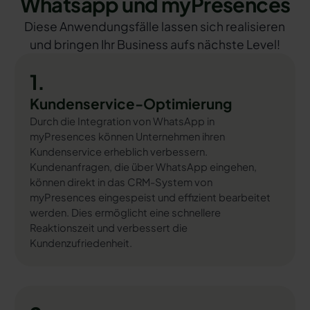
Whatsapp und myPresences
Diese Anwendungsfälle lassen sich realisieren
und bringen Ihr Business aufs nächste Level!
1.
Kundenservice-Optimierung
Durch die Integration von WhatsApp in
myPresences können Unternehmen ihren
Kundenservice erheblich verbessern.
Kundenanfragen, die über WhatsApp eingehen,
können direkt in das CRM-System von
myPresences eingespeist und effizient bearbeitet
werden. Dies ermöglicht eine schnellere
Reaktionszeit und verbessert die
Kundenzufriedenheit.