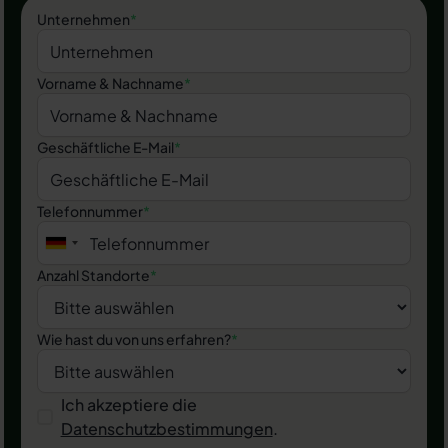
Unternehmen
*
Vorname & Nachname
*
Geschäftliche E-Mail
*
Telefonnummer
*
Anzahl Standorte
*
Wie hast du von uns erfahren?
*
Ich akzeptiere die
Datenschutzbestimmungen
.