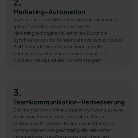
2.
Marketing-Automation
myPresences und WhatsApp können zusammen
genutzt werden, um personalisierte
Marketingkampagnen zu erstellen. Durch die
Synchronisation der Kundendaten zwischen beiden
Plattformen können Unternehmen gezielte
Nachrichten an ihre Kunden senden, was die
Kundenbindung und den Umsatz steigert.
3.
Teamkommunikation-Verbesserung
Die Integration von WhatsApp in myPresences kann
die interne Kommunikation in Unternehmen
verbessern. Mitarbeiter können über WhatsApp
kommunizieren und gleichzeitig alle relevanten
Informationen in myPresences speichern und