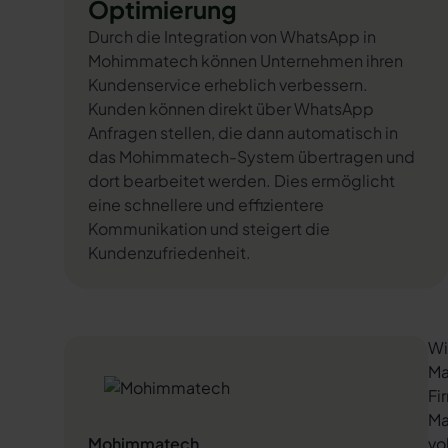
Optimierung
Durch die Integration von WhatsApp in
Mohimmatech können Unternehmen ihren
Kundenservice erheblich verbessern.
Kunden können direkt über WhatsApp
Anfragen stellen, die dann automatisch in
das Mohimmatech-System übertragen und
dort bearbeitet werden. Dies ermöglicht
eine schnellere und effizientere
Kommunikation und steigert die
Kundenzufriedenheit.
Wi
Ma
Fi
Ma
Mohimmatech
vo