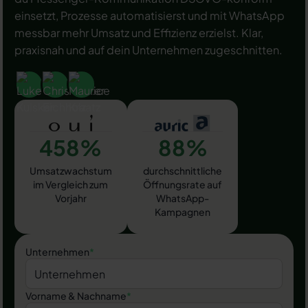
einsetzt, Prozesse automatisierst und mit WhatsApp
messbar mehr Umsatz und Effizienz erzielst. Klar,
praxisnah und auf dein Unternehmen zugeschnitten.
458%
88%
Umsatzwachstum
durchschnittliche
im Vergleich zum
Öffnungsrate auf
Vorjahr
WhatsApp-
Kampagnen
Unternehmen
*
Vorname & Nachname
*