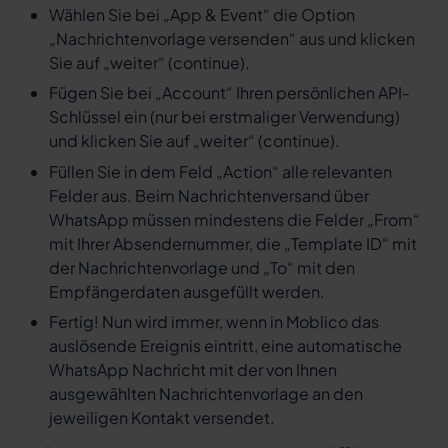
Wählen Sie bei „App & Event“ die Option
„Nachrichtenvorlage versenden“ aus und klicken
Sie auf „weiter“ (continue).
Fügen Sie bei „Account“ Ihren persönlichen API-
Schlüssel ein (nur bei erstmaliger Verwendung)
und klicken Sie auf „weiter“ (continue).
Füllen Sie in dem Feld „Action“ alle relevanten
Felder aus. Beim Nachrichtenversand über
WhatsApp müssen mindestens die Felder „From“
mit Ihrer Absendernummer, die „Template ID“ mit
der Nachrichtenvorlage und „To“ mit den
Empfängerdaten ausgefüllt werden.
Fertig! Nun wird immer, wenn in Moblico das
auslösende Ereignis eintritt, eine automatische
WhatsApp Nachricht mit der von Ihnen
ausgewählten Nachrichtenvorlage an den
jeweiligen Kontakt versendet.