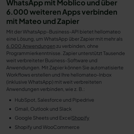
WhatsApp mit Moblico und über
6.000 weiteren Apps verbinden
mit Mateo und Zapier
Mit der WhatsApp-Business-API bietet hellomateo
eine Lösung, um WhatsApp über Zapier mit mehr als
6.000 Anwendungen
zu verbinden, ohne
Programmierkenntnisse. Zapier unterstützt Tausende
weit verbreiteter Business-Software und
Anwendungen. Mit Zapier können Sie automatisierte
Workflows erstellen und Ihre hellomateo-Inbox
(inklusive WhatsApp) mit weit verbreiteten
Anwendungen verbinden, wie z. B.:
HubSpot, Salesforce und Pipedrive
Gmail, Outlook und Slack
Google Sheets und Excel
Shopify
Shopify und WooCommerce