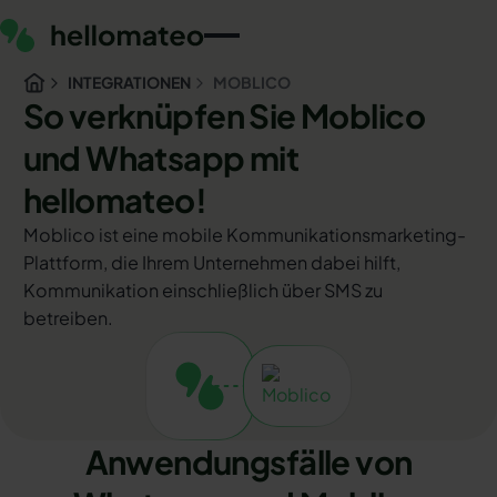
INTEGRATIONEN
MOBLICO
So verknüpfen Sie Moblico
und Whatsapp mit
hellomateo!
Moblico ist eine mobile Kommunikationsmarketing-
Plattform, die Ihrem Unternehmen dabei hilft,
Kommunikation einschließlich über SMS zu
betreiben.
Anwendungsfälle von