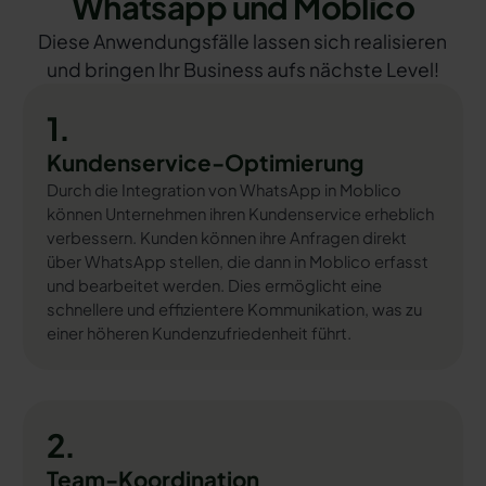
Whatsapp und Moblico
Diese Anwendungsfälle lassen sich realisieren
und bringen Ihr Business aufs nächste Level!
1.
Kundenservice-Optimierung
Durch die Integration von WhatsApp in Moblico
können Unternehmen ihren Kundenservice erheblich
verbessern. Kunden können ihre Anfragen direkt
über WhatsApp stellen, die dann in Moblico erfasst
und bearbeitet werden. Dies ermöglicht eine
schnellere und effizientere Kommunikation, was zu
einer höheren Kundenzufriedenheit führt.
2.
Team-Koordination