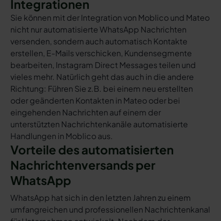
Integrationen
Sie können mit der Integration von Moblico und Mateo
nicht nur automatisierte WhatsApp Nachrichten
versenden, sondern auch automatisch Kontakte
erstellen, E-Mails verschicken, Kundensegmente
bearbeiten, Instagram Direct Messages teilen und
vieles mehr. Natürlich geht das auch in die andere
Richtung: Führen Sie z.B. bei einem neu erstellten
oder geänderten Kontakten in Mateo oder bei
eingehenden Nachrichten auf einem der
unterstützten Nachrichtenkanäle automatisierte
Handlungen in Moblico aus.
Vorteile des automatisierten
Nachrichtenversands per
WhatsApp
WhatsApp hat sich in den letzten Jahren zu einem
umfangreichen und professionellen Nachrichtenkanal