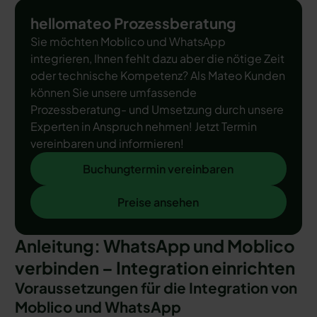
hellomateo Prozessberatung
Sie möchten Moblico und WhatsApp
integrieren, Ihnen fehlt dazu aber die nötige Zeit
oder technische Kompetenz? Als Mateo Kunden
können Sie unsere umfassende
Prozessberatung- und Umsetzung durch unsere
Experten in Anspruch nehmen! Jetzt Termin
vereinbaren und informieren!
Buchungtermin vereinbaren
Buchungtermin vereinbaren
Preise ansehen
Preise ansehen
Anleitung: WhatsApp und Moblico
verbinden – Integration einrichten
Voraussetzungen für die Integration von
Moblico und WhatsApp