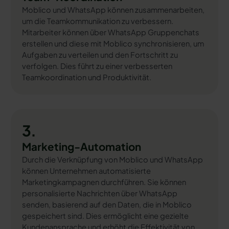
Moblico und WhatsApp können zusammenarbeiten,
um die Teamkommunikation zu verbessern.
Mitarbeiter können über WhatsApp Gruppenchats
erstellen und diese mit Moblico synchronisieren, um
Aufgaben zu verteilen und den Fortschritt zu
verfolgen. Dies führt zu einer verbesserten
Teamkoordination und Produktivität.
3.
Marketing-Automation
Durch die Verknüpfung von Moblico und WhatsApp
können Unternehmen automatisierte
Marketingkampagnen durchführen. Sie können
personalisierte Nachrichten über WhatsApp
senden, basierend auf den Daten, die in Moblico
gespeichert sind. Dies ermöglicht eine gezielte
Kundenansprache und erhöht die Effektivität von