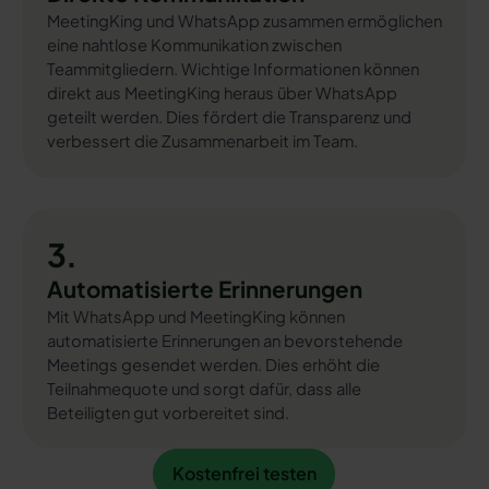
MeetingKing und WhatsApp zusammen ermöglichen
eine nahtlose Kommunikation zwischen
Teammitgliedern. Wichtige Informationen können
direkt aus MeetingKing heraus über WhatsApp
geteilt werden. Dies fördert die Transparenz und
verbessert die Zusammenarbeit im Team.
3.
Automatisierte Erinnerungen
Mit WhatsApp und MeetingKing können
automatisierte Erinnerungen an bevorstehende
Meetings gesendet werden. Dies erhöht die
Teilnahmequote und sorgt dafür, dass alle
Beteiligten gut vorbereitet sind.
Kostenfrei testen
Kostenfrei testen