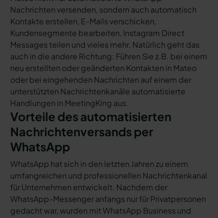
Nachrichten versenden, sondern auch automatisch
Kontakte erstellen, E-Mails verschicken,
Kundensegmente bearbeiten, Instagram Direct
Messages teilen und vieles mehr. Natürlich geht das
auch in die andere Richtung: Führen Sie z.B. bei einem
neu erstellten oder geänderten Kontakten in Mateo
oder bei eingehenden Nachrichten auf einem der
unterstützten Nachrichtenkanäle automatisierte
Handlungen in MeetingKing aus.
Vorteile des automatisierten
Nachrichtenversands per
WhatsApp
WhatsApp hat sich in den letzten Jahren zu einem
umfangreichen und professionellen Nachrichtenkanal
für Unternehmen entwickelt. Nachdem der
WhatsApp-Messenger anfangs nur für Privatpersonen
gedacht war, wurden mit WhatsApp Business und