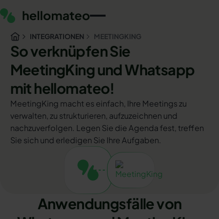
INTEGRATIONEN
MEETINGKING
So verknüpfen Sie
MeetingKing und Whatsapp
mit hellomateo!
MeetingKing macht es einfach, Ihre Meetings zu
verwalten, zu strukturieren, aufzuzeichnen und
nachzuverfolgen. Legen Sie die Agenda fest, treffen
Sie sich und erledigen Sie Ihre Aufgaben.
Anwendungsfälle von