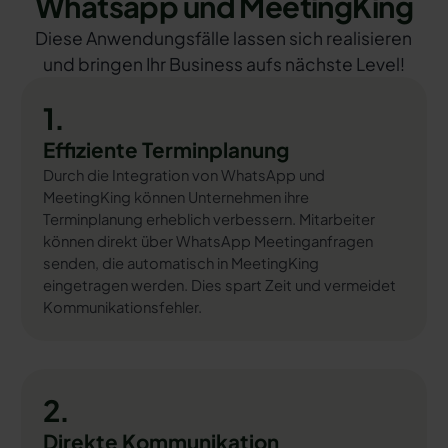
Whatsapp und MeetingKing
Diese Anwendungsfälle lassen sich realisieren
und bringen Ihr Business aufs nächste Level!
1.
Effiziente Terminplanung
Durch die Integration von WhatsApp und
MeetingKing können Unternehmen ihre
Terminplanung erheblich verbessern. Mitarbeiter
können direkt über WhatsApp Meetinganfragen
senden, die automatisch in MeetingKing
eingetragen werden. Dies spart Zeit und vermeidet
Kommunikationsfehler.
2.
Direkte Kommunikation