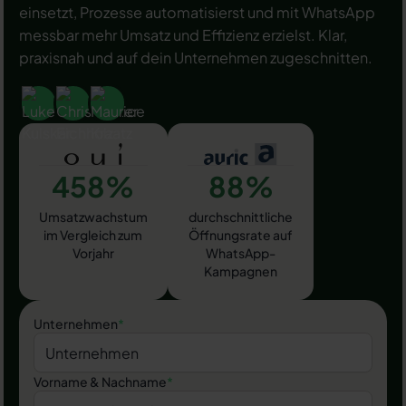
einsetzt, Prozesse automatisierst und mit WhatsApp
messbar mehr Umsatz und Effizienz erzielst. Klar,
praxisnah und auf dein Unternehmen zugeschnitten.
458%
88%
Umsatzwachstum
durchschnittliche
im Vergleich zum
Öffnungsrate auf
Vorjahr
WhatsApp-
Kampagnen
Unternehmen
*
Vorname & Nachname
*