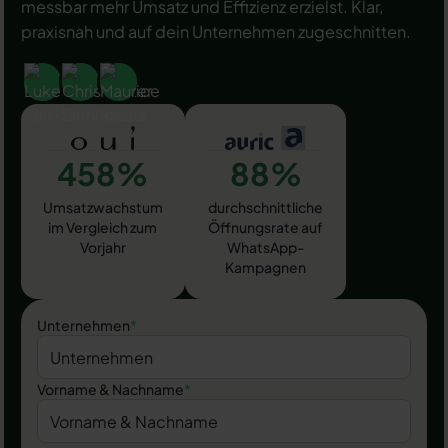
messbar mehr Umsatz und Effizienz erzielst. Klar,
praxisnah und auf dein Unternehmen zugeschnitten.
458%
88%
Umsatzwachstum
durchschnittliche
im Vergleich zum
Öffnungsrate auf
Vorjahr
WhatsApp-
Kampagnen
Unternehmen
*
Vorname & Nachname
*