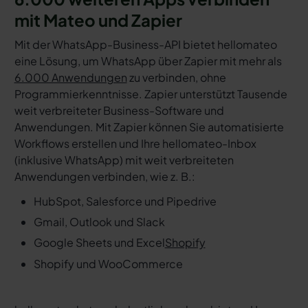
mit Mateo und Zapier
Mit der WhatsApp-Business-API bietet hellomateo
eine Lösung, um WhatsApp über Zapier mit mehr als
6.000 Anwendungen
zu verbinden, ohne
Programmierkenntnisse. Zapier unterstützt Tausende
weit verbreiteter Business-Software und
Anwendungen. Mit Zapier können Sie automatisierte
Workflows erstellen und Ihre hellomateo-Inbox
(inklusive WhatsApp) mit weit verbreiteten
Anwendungen verbinden, wie z. B.:
HubSpot, Salesforce und Pipedrive
Gmail, Outlook und Slack
Google Sheets und Excel
Shopify
Shopify und WooCommerce