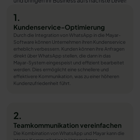
und bringen Ihr Business aufs nächste Level!
1.
Kundenservice-Optimierung
Durch die Integration von WhatsApp in die Mayar-
Software können Unternehmen ihren Kundenservice
erheblich verbessern. Kunden können ihre Anfragen
direkt über WhatsApp stellen, die dann in das
Mayar-System eingespeist und effizient bearbeitet
werden. Dies ermöglicht eine schnellere und
effektivere Kommunikation, was zu einer höheren
Kundenzufriedenheit führt.
2.
Teamkommunikation vereinfachen
Die Kombination von WhatsApp und Mayar kann die