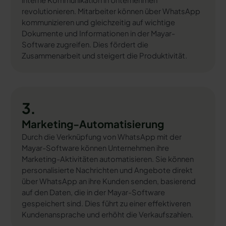
interne Kommunikation in Unternehmen
revolutionieren. Mitarbeiter können über WhatsApp
kommunizieren und gleichzeitig auf wichtige
Dokumente und Informationen in der Mayar-
Software zugreifen. Dies fördert die
Zusammenarbeit und steigert die Produktivität.
3.
Marketing-Automatisierung
Durch die Verknüpfung von WhatsApp mit der
Mayar-Software können Unternehmen ihre
Marketing-Aktivitäten automatisieren. Sie können
personalisierte Nachrichten und Angebote direkt
über WhatsApp an ihre Kunden senden, basierend
auf den Daten, die in der Mayar-Software
gespeichert sind. Dies führt zu einer effektiveren
Kundenansprache und erhöht die Verkaufszahlen.