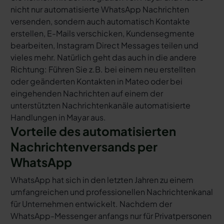
nicht nur automatisierte WhatsApp Nachrichten
versenden, sondern auch automatisch Kontakte
erstellen, E-Mails verschicken, Kundensegmente
bearbeiten, Instagram Direct Messages teilen und
vieles mehr. Natürlich geht das auch in die andere
Richtung: Führen Sie z.B. bei einem neu erstellten
oder geänderten Kontakten in Mateo oder bei
eingehenden Nachrichten auf einem der
unterstützten Nachrichtenkanäle automatisierte
Handlungen in Mayar aus.
Vorteile des automatisierten
Nachrichtenversands per
WhatsApp
WhatsApp hat sich in den letzten Jahren zu einem
umfangreichen und professionellen Nachrichtenkanal
für Unternehmen entwickelt. Nachdem der
WhatsApp-Messenger anfangs nur für Privatpersonen