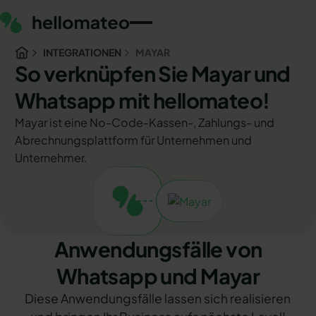
INTEGRATIONEN
MAYAR
So verknüpfen Sie Mayar und
Whatsapp mit hellomateo!
Mayar ist eine No-Code-Kassen-, Zahlungs- und
Abrechnungsplattform für Unternehmen und
Unternehmer.
Anwendungsfälle von
Whatsapp und Mayar
Diese Anwendungsfälle lassen sich realisieren