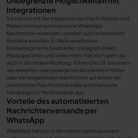
Unbegrenzte Möglichkeiten mit
Integrationen
Sie können mit der Integration von MaxScheduler und
Mateo nicht nur automatisierte WhatsApp
Nachrichten versenden, sondern auch automatisch
Kontakte erstellen, E-Mails verschicken,
Kundensegmente bearbeiten, Instagram Direct
Messages teilen und vieles mehr. Natürlich geht das
auch in die andere Richtung: Führen Sie z.B. bei einem
neu erstellten oder geänderten Kontakten in Mateo
oder bei eingehenden Nachrichten auf einem der
unterstützten Nachrichtenkanäle automatisierte
Handlungen in MaxScheduler aus.
Vorteile des automatisierten
Nachrichtenversands per
WhatsApp
WhatsApp hat sich in den letzten Jahren zu einem