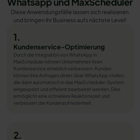
Whatsapp und MaxScheduler
Diese Anwendungsfälle lassen sich realisieren
und bringen Ihr Business aufs nächste Level!
1.
Kundenservice-Optimierung
Durch die Integration von WhatsApp in
MaxScheduler können Unternehmen ihren
Kundenservice erheblich verbessern. Kunden
können ihre Anfragen direkt über WhatsApp stellen,
die dann automatisch in das MaxScheduler-System
eingespeist und effizient bearbeitet werden. Dies
ermöglicht eine schnellere Reaktionszeit und
verbessert die Kundenzufriedenheit.
2.