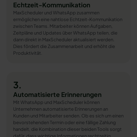
Echtzeit-Kommunikation
MaxScheduler und WhatsApp zusammen
ermöglichen eine nahtlose Echtzeit-Kommunikation
zwischen Teams. Mitarbeiter können Aufgaben,
Zeitpläne und Updates über WhatsApp teilen, die
dann direkt in MaxScheduler aktualisiert werden.
Dies fördert die Zusammenarbeit und erhöht die
Produktivität.
3.
Automatisierte Erinnerungen
Mit WhatsApp und MaxScheduler können
Unternehmen automatisierte Erinnerungen an
Kunden und Mitarbeiter senden. Ob es sich um einen
bevorstehenden Termin oder eine fällige Zahlung
handelt, die Kombination dieser beiden Tools sorgt
dafür, dass wichtige Informationen rechtzeitig