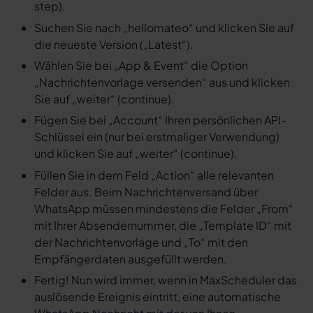
step).
Suchen Sie nach „hellomateo“ und klicken Sie auf
die neueste Version („Latest“).
Wählen Sie bei „App & Event“ die Option
„Nachrichtenvorlage versenden“ aus und klicken
Sie auf „weiter“ (continue).
Fügen Sie bei „Account“ Ihren persönlichen API-
Schlüssel ein (nur bei erstmaliger Verwendung)
und klicken Sie auf „weiter“ (continue).
Füllen Sie in dem Feld „Action“ alle relevanten
Felder aus. Beim Nachrichtenversand über
WhatsApp müssen mindestens die Felder „From“
mit Ihrer Absendernummer, die „Template ID“ mit
der Nachrichtenvorlage und „To“ mit den
Empfängerdaten ausgefüllt werden.
Fertig! Nun wird immer, wenn in MaxScheduler das
auslösende Ereignis eintritt, eine automatische