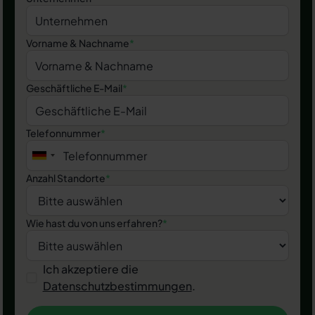
Vorname & Nachname
*
Geschäftliche E-Mail
*
Telefonnummer
*
Anzahl Standorte
*
Wie hast du von uns erfahren?
*
Ich akzeptiere die
Datenschutzbestimmungen
.