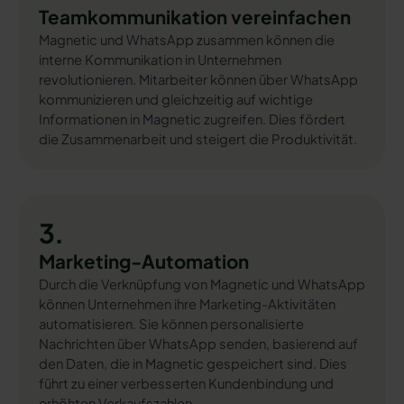
Teamkommunikation vereinfachen
Magnetic und WhatsApp zusammen können die
interne Kommunikation in Unternehmen
revolutionieren. Mitarbeiter können über WhatsApp
kommunizieren und gleichzeitig auf wichtige
Informationen in Magnetic zugreifen. Dies fördert
die Zusammenarbeit und steigert die Produktivität.
3.
Marketing-Automation
Durch die Verknüpfung von Magnetic und WhatsApp
können Unternehmen ihre Marketing-Aktivitäten
automatisieren. Sie können personalisierte
Nachrichten über WhatsApp senden, basierend auf
den Daten, die in Magnetic gespeichert sind. Dies
führt zu einer verbesserten Kundenbindung und
erhöhten Verkaufszahlen.