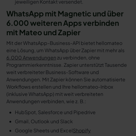
jeweiligen Kontakt versendet.
WhatsApp mit Magnetic und über
6.000 weiteren Apps verbinden
mit Mateo und Zapier
Mit der WhatsApp-Business-API bietet hellomateo
eine Lösung, um WhatsApp über Zapier mit mehr als
6.000 Anwendungen
zu verbinden, ohne
Programmierkenntnisse. Zapier unterstützt Tausende
weit verbreiteter Business-Software und
Anwendungen. Mit Zapier können Sie automatisierte
Workflows erstellen und Ihre hellomateo-Inbox
(inklusive WhatsApp) mit weit verbreiteten
Anwendungen verbinden, wie z. B.:
HubSpot, Salesforce und Pipedrive
Gmail, Outlook und Slack
Google Sheets und Excel
Shopify