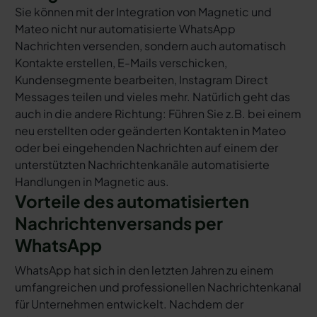
Sie können mit der Integration von Magnetic und
Mateo nicht nur automatisierte WhatsApp
Nachrichten versenden, sondern auch automatisch
Kontakte erstellen, E-Mails verschicken,
Kundensegmente bearbeiten, Instagram Direct
Messages teilen und vieles mehr. Natürlich geht das
auch in die andere Richtung: Führen Sie z.B. bei einem
neu erstellten oder geänderten Kontakten in Mateo
oder bei eingehenden Nachrichten auf einem der
unterstützten Nachrichtenkanäle automatisierte
Handlungen in Magnetic aus.
Vorteile des automatisierten
Nachrichtenversands per
WhatsApp
WhatsApp hat sich in den letzten Jahren zu einem
umfangreichen und professionellen Nachrichtenkanal
für Unternehmen entwickelt. Nachdem der