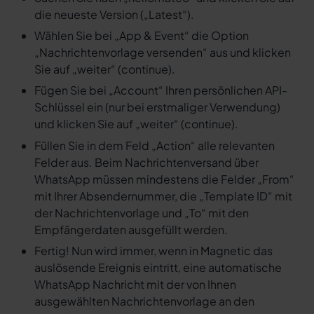
die neueste Version („Latest“).
Wählen Sie bei „App & Event“ die Option
„Nachrichtenvorlage versenden“ aus und klicken
Sie auf „weiter“ (continue).
Fügen Sie bei „Account“ Ihren persönlichen API-
Schlüssel ein (nur bei erstmaliger Verwendung)
und klicken Sie auf „weiter“ (continue).
Füllen Sie in dem Feld „Action“ alle relevanten
Felder aus. Beim Nachrichtenversand über
WhatsApp müssen mindestens die Felder „From“
mit Ihrer Absendernummer, die „Template ID“ mit
der Nachrichtenvorlage und „To“ mit den
Empfängerdaten ausgefüllt werden.
Fertig! Nun wird immer, wenn in Magnetic das
auslösende Ereignis eintritt, eine automatische
WhatsApp Nachricht mit der von Ihnen
ausgewählten Nachrichtenvorlage an den