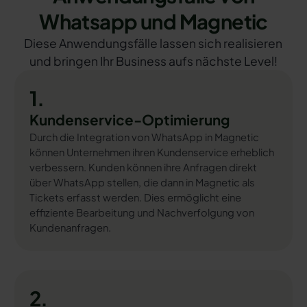
Whatsapp und Magnetic
Diese Anwendungsfälle lassen sich realisieren
und bringen Ihr Business aufs nächste Level!
1.
Kundenservice-Optimierung
Durch die Integration von WhatsApp in Magnetic
können Unternehmen ihren Kundenservice erheblich
verbessern. Kunden können ihre Anfragen direkt
über WhatsApp stellen, die dann in Magnetic als
Tickets erfasst werden. Dies ermöglicht eine
effiziente Bearbeitung und Nachverfolgung von
Kundenanfragen.
2.