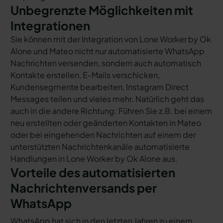
Unbegrenzte Möglichkeiten mit
Integrationen
Sie können mit der Integration von Lone Worker by Ok
Alone und Mateo nicht nur automatisierte WhatsApp
Nachrichten versenden, sondern auch automatisch
Kontakte erstellen, E-Mails verschicken,
Kundensegmente bearbeiten, Instagram Direct
Messages teilen und vieles mehr. Natürlich geht das
auch in die andere Richtung: Führen Sie z.B. bei einem
neu erstellten oder geänderten Kontakten in Mateo
oder bei eingehenden Nachrichten auf einem der
unterstützten Nachrichtenkanäle automatisierte
Handlungen in Lone Worker by Ok Alone aus.
Vorteile des automatisierten
Nachrichtenversands per
WhatsApp
WhatsApp hat sich in den letzten Jahren zu einem