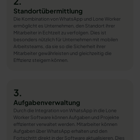
2.
Standortübermittlung
Die Kombination von WhatsApp und Lone Worker
ermöglicht es Unternehmen, den Standort ihrer
Mitarbeiter in Echtzeit zu verfolgen. Dies ist
besonders nützlich für Unternehmen mit mobilen
Arbeitsteams, da sie so die Sicherheit ihrer
Mitarbeiter gewährleisten und gleichzeitig die
Effizienz steigern können.
3.
Aufgabenverwaltung
Durch die Integration von WhatsApp in die Lone
Worker Software können Aufgaben und Projekte
effizienter verwaltet werden. Mitarbeiter können
Aufgaben über WhatsApp erhalten und den
Fortschritt direkt in der Software aktualisieren. Dies