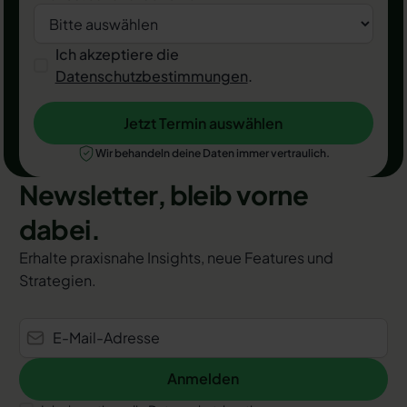
Ich akzeptiere die
Datenschutzbestimmungen
.
Jetzt Termin auswählen
Jetzt Termin auswählen
Wir behandeln deine Daten immer vertraulich.
Newsletter, bleib vorne
dabei.
Erhalte praxisnahe Insights, neue Features und
Strategien.
Anmelden
Anmelden