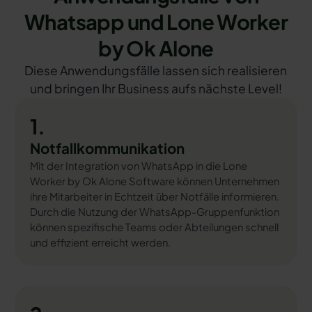
Whatsapp und Lone Worker
by Ok Alone
Diese Anwendungsfälle lassen sich realisieren
und bringen Ihr Business aufs nächste Level!
1.
Notfallkommunikation
Mit der Integration von WhatsApp in die Lone
Worker by Ok Alone Software können Unternehmen
ihre Mitarbeiter in Echtzeit über Notfälle informieren.
Durch die Nutzung der WhatsApp-Gruppenfunktion
können spezifische Teams oder Abteilungen schnell
und effizient erreicht werden.