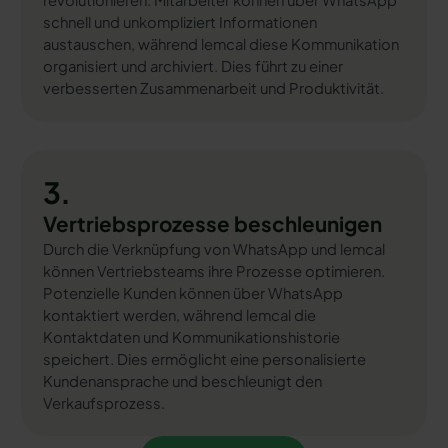
revolutionieren. Mitarbeiter können über WhatsApp
schnell und unkompliziert Informationen
austauschen, während lemcal diese Kommunikation
organisiert und archiviert. Dies führt zu einer
verbesserten Zusammenarbeit und Produktivität.
3.
Vertriebsprozesse beschleunigen
Durch die Verknüpfung von WhatsApp und lemcal
können Vertriebsteams ihre Prozesse optimieren.
Potenzielle Kunden können über WhatsApp
kontaktiert werden, während lemcal die
Kontaktdaten und Kommunikationshistorie
speichert. Dies ermöglicht eine personalisierte
Kundenansprache und beschleunigt den
Verkaufsprozess.