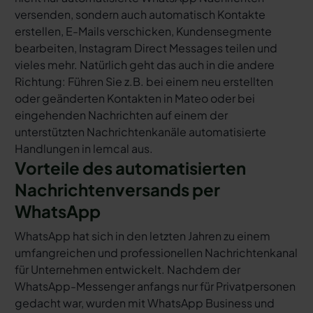
versenden, sondern auch automatisch Kontakte
erstellen, E-Mails verschicken, Kundensegmente
bearbeiten, Instagram Direct Messages teilen und
vieles mehr. Natürlich geht das auch in die andere
Richtung: Führen Sie z.B. bei einem neu erstellten
oder geänderten Kontakten in Mateo oder bei
eingehenden Nachrichten auf einem der
unterstützten Nachrichtenkanäle automatisierte
Handlungen in lemcal aus.
Vorteile des automatisierten
Nachrichtenversands per
WhatsApp
WhatsApp hat sich in den letzten Jahren zu einem
umfangreichen und professionellen Nachrichtenkanal
für Unternehmen entwickelt. Nachdem der
WhatsApp-Messenger anfangs nur für Privatpersonen
gedacht war, wurden mit WhatsApp Business und