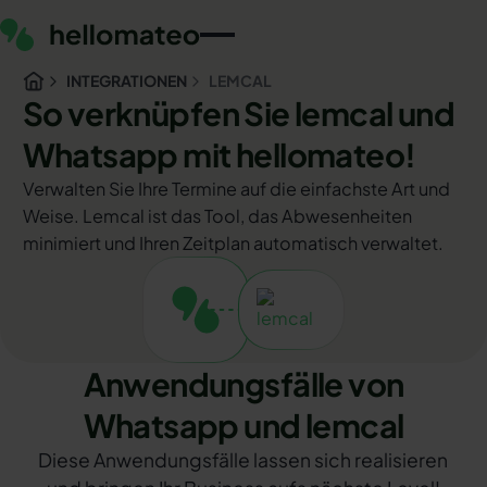
INTEGRATIONEN
LEMCAL
So verknüpfen Sie lemcal und
Whatsapp mit hellomateo!
Verwalten Sie Ihre Termine auf die einfachste Art und
Weise. Lemcal ist das Tool, das Abwesenheiten
minimiert und Ihren Zeitplan automatisch verwaltet.
Anwendungsfälle von
Whatsapp und lemcal
Diese Anwendungsfälle lassen sich realisieren