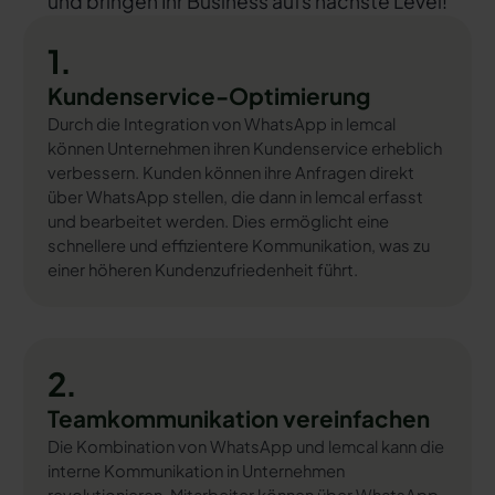
und bringen Ihr Business aufs nächste Level!
1.
Kundenservice-Optimierung
Durch die Integration von WhatsApp in lemcal
können Unternehmen ihren Kundenservice erheblich
verbessern. Kunden können ihre Anfragen direkt
über WhatsApp stellen, die dann in lemcal erfasst
und bearbeitet werden. Dies ermöglicht eine
schnellere und effizientere Kommunikation, was zu
einer höheren Kundenzufriedenheit führt.
2.
Teamkommunikation vereinfachen
Die Kombination von WhatsApp und lemcal kann die
interne Kommunikation in Unternehmen