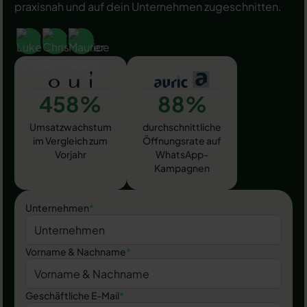
praxisnah und auf dein Unternehmen zugeschnitten.
458%
88%
Umsatzwachstum
durchschnittliche
im Vergleich zum
Öffnungsrate auf
Vorjahr
WhatsApp-
Kampagnen
Unternehmen
*
Vorname & Nachname
*
Geschäftliche E-Mail
*