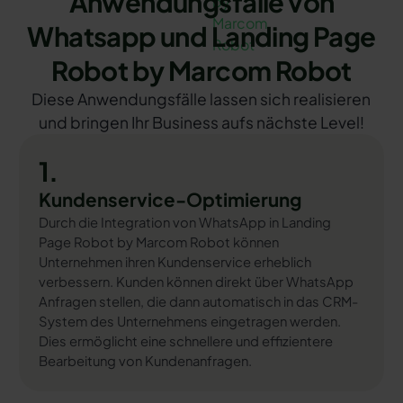
Anwendungsfälle von
Whatsapp und Landing Page
Robot by Marcom Robot
Diese Anwendungsfälle lassen sich realisieren
und bringen Ihr Business aufs nächste Level!
1.
Kundenservice-Optimierung
Durch die Integration von WhatsApp in Landing
Page Robot by Marcom Robot können
Unternehmen ihren Kundenservice erheblich
verbessern. Kunden können direkt über WhatsApp
Anfragen stellen, die dann automatisch in das CRM-
System des Unternehmens eingetragen werden.
Dies ermöglicht eine schnellere und effizientere
Bearbeitung von Kundenanfragen.