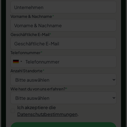
Vorname & Nachname
*
Geschäftliche E-Mail
*
Telefonnummer
*
Anzahl Standorte
*
Wie hast du von uns erfahren?
*
Ich akzeptiere die
Datenschutzbestimmungen
.