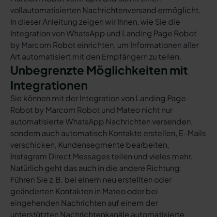
vollautomatisierten Nachrichtenversand ermöglicht.
In dieser Anleitung zeigen wir Ihnen, wie Sie die
Integration von WhatsApp und Landing Page Robot
by Marcom Robot einrichten, um Informationen aller
Art automatisiert mit den Empfängern zu teilen.
Unbegrenzte Möglichkeiten mit
Integrationen
Sie können mit der Integration von Landing Page
Robot by Marcom Robot und Mateo nicht nur
automatisierte WhatsApp Nachrichten versenden,
sondern auch automatisch Kontakte erstellen, E-Mails
verschicken, Kundensegmente bearbeiten,
Instagram Direct Messages teilen und vieles mehr.
Natürlich geht das auch in die andere Richtung:
Führen Sie z.B. bei einem neu erstellten oder
geänderten Kontakten in Mateo oder bei
eingehenden Nachrichten auf einem der
unterstützten Nachrichtenkanäle automatisierte