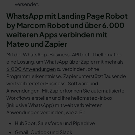
versendet.
WhatsApp mit Landing Page Robot
by Marcom Robot und über 6.000
weiteren Apps verbinden mit
Mateo und Zapier
Mit der WhatsApp-Business-API bietet hellomateo
eine Lösung, um WhatsApp über Zapier mit mehr als
6.000 Anwendungen
zu verbinden, ohne
Programmierkenntnisse. Zapier unterstützt Tausende
weit verbreiteter Business-Software und
Anwendungen. Mit Zapier können Sie automatisierte
Workflows erstellen und Ihre hellomateo-Inbox
(inklusive WhatsApp) mit weit verbreiteten
Anwendungen verbinden, wie z. B.:
HubSpot, Salesforce und Pipedrive
Gmail, Outlook und Slack