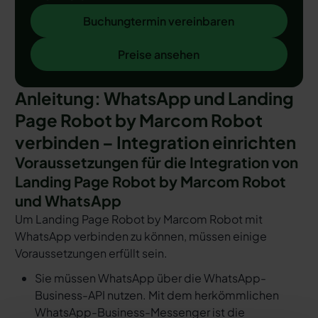
Buchungtermin vereinbaren
Buchungtermin vereinbaren
Preise ansehen
Preise ansehen
Anleitung: WhatsApp und Landing
Page Robot by Marcom Robot
verbinden – Integration einrichten
Voraussetzungen für die Integration von
Landing Page Robot by Marcom Robot
und WhatsApp
Um Landing Page Robot by Marcom Robot mit
WhatsApp verbinden zu können, müssen einige
Voraussetzungen erfüllt sein.
Sie müssen WhatsApp über die WhatsApp-
Business-API nutzen. Mit dem herkömmlichen
WhatsApp-Business-Messenger ist die