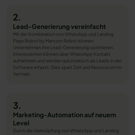
2.
Lead-Generierung vereinfacht
Mit der Kombination von WhatsApp und Landing
Page Robot by Marcom Robot können
Unternehmen ihre Lead-Generierung optimieren.
Interessenten können über WhatsApp Kontakt
aufnehmen und werden automatisch als Leads in der
Software erfasst. Dies spart Zeit und Ressourcen im
Vertrieb.
3.
Marketing-Automation auf neuem
Level
Durch die Verknüpfung von WhatsApp und Landing