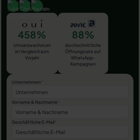
458%
88%
Umsatzwachstum
durchschnittliche
im Vergleich zum
Öffnungsrate auf
Vorjahr
WhatsApp-
Kampagnen
Unternehmen
*
Vorname & Nachname
*
Geschäftliche E-Mail
*