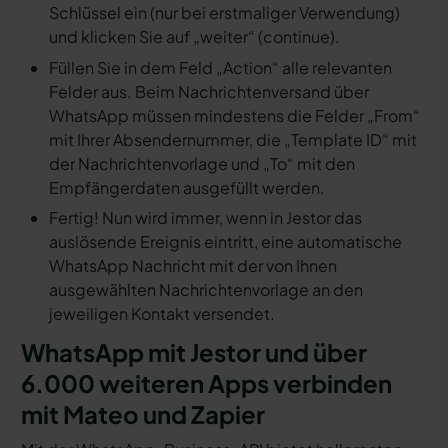
Schlüssel ein (nur bei erstmaliger Verwendung)
und klicken Sie auf „weiter“ (continue).
Füllen Sie in dem Feld „Action“ alle relevanten
Felder aus. Beim Nachrichtenversand über
WhatsApp müssen mindestens die Felder „From“
mit Ihrer Absendernummer, die „Template ID“ mit
der Nachrichtenvorlage und „To“ mit den
Empfängerdaten ausgefüllt werden.
Fertig! Nun wird immer, wenn in Jestor das
auslösende Ereignis eintritt, eine automatische
WhatsApp Nachricht mit der von Ihnen
ausgewählten Nachrichtenvorlage an den
jeweiligen Kontakt versendet.
WhatsApp mit Jestor und über
6.000 weiteren Apps verbinden
mit Mateo und Zapier