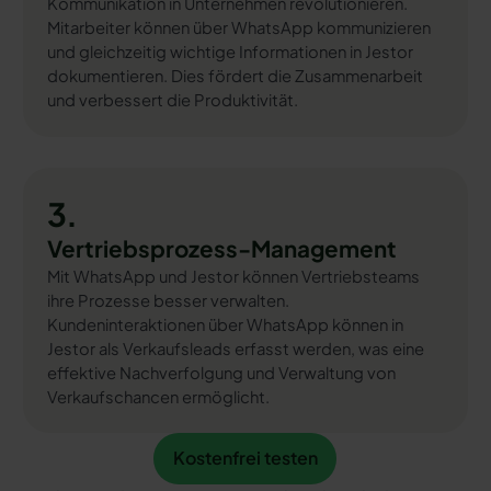
Kommunikation in Unternehmen revolutionieren.
Mitarbeiter können über WhatsApp kommunizieren
und gleichzeitig wichtige Informationen in Jestor
dokumentieren. Dies fördert die Zusammenarbeit
und verbessert die Produktivität.
3.
Vertriebsprozess-Management
Mit WhatsApp und Jestor können Vertriebsteams
ihre Prozesse besser verwalten.
Kundeninteraktionen über WhatsApp können in
Jestor als Verkaufsleads erfasst werden, was eine
effektive Nachverfolgung und Verwaltung von
Verkaufschancen ermöglicht.
Kostenfrei testen
Kostenfrei testen