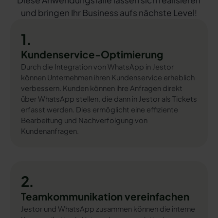
Diese Anwendungsfälle lassen sich realisieren
und bringen Ihr Business aufs nächste Level!
1.
Kundenservice-Optimierung
Durch die Integration von WhatsApp in Jestor
können Unternehmen ihren Kundenservice erheblich
verbessern. Kunden können ihre Anfragen direkt
über WhatsApp stellen, die dann in Jestor als Tickets
erfasst werden. Dies ermöglicht eine effiziente
Bearbeitung und Nachverfolgung von
Kundenanfragen.
2.
Teamkommunikation vereinfachen
Jestor und WhatsApp zusammen können die interne