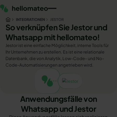
INTEGRATIONEN
JESTOR
So verknüpfen Sie Jestor und
Whatsapp mit hellomateo!
Jestor ist eine einfache Möglichkeit, interne Tools für
Ihr Unternehmen zu erstellen. Es ist eine relationale
Datenbank, die von Analytik, Low-Code- und No-
Code-Automatisierungen angetrieben wird.
Anwendungsfälle von
Whatsapp und Jestor