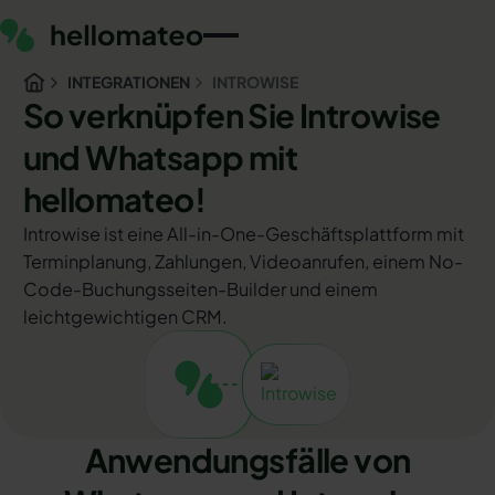
INTEGRATIONEN
INTROWISE
So verknüpfen Sie Introwise
und Whatsapp mit
hellomateo!
Introwise ist eine All-in-One-Geschäftsplattform mit
Terminplanung, Zahlungen, Videoanrufen, einem No-
Code-Buchungsseiten-Builder und einem
leichtgewichtigen CRM.
Anwendungsfälle von