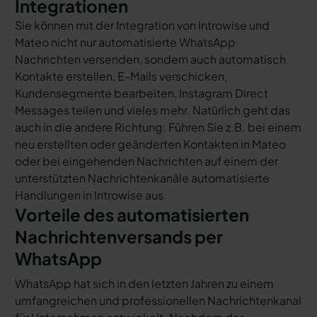
Integrationen
Sie können mit der Integration von Introwise und
Mateo nicht nur automatisierte WhatsApp
Nachrichten versenden, sondern auch automatisch
Kontakte erstellen, E-Mails verschicken,
Kundensegmente bearbeiten, Instagram Direct
Messages teilen und vieles mehr. Natürlich geht das
auch in die andere Richtung: Führen Sie z.B. bei einem
neu erstellten oder geänderten Kontakten in Mateo
oder bei eingehenden Nachrichten auf einem der
unterstützten Nachrichtenkanäle automatisierte
Handlungen in Introwise aus.
Vorteile des automatisierten
Nachrichtenversands per
WhatsApp
WhatsApp hat sich in den letzten Jahren zu einem
umfangreichen und professionellen Nachrichtenkanal