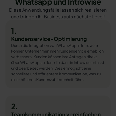
Whatsapp und Introwise
Diese Anwendungsfälle lassen sich realisieren
und bringen Ihr Business aufs nächste Level!
1.
Kundenservice-Optimierung
Durch die Integration von WhatsApp in Introwise
können Unternehmen ihren Kundenservice erheblich
verbessern. Kunden können ihre Anfragen direkt
über WhatsApp stellen, die dann in Introwise erfasst
und bearbeitet werden. Dies ermöglicht eine
schnellere und effizientere Kommunikation, was zu
einer höheren Kundenzufriedenheit führt.
2.
Teamkommunikation vereinfachen