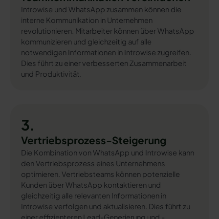
Introwise und WhatsApp zusammen können die
interne Kommunikation in Unternehmen
revolutionieren. Mitarbeiter können über WhatsApp
kommunizieren und gleichzeitig auf alle
notwendigen Informationen in Introwise zugreifen.
Dies führt zu einer verbesserten Zusammenarbeit
und Produktivität.
3.
Vertriebsprozess-Steigerung
Die Kombination von WhatsApp und Introwise kann
den Vertriebsprozess eines Unternehmens
optimieren. Vertriebsteams können potenzielle
Kunden über WhatsApp kontaktieren und
gleichzeitig alle relevanten Informationen in
Introwise verfolgen und aktualisieren. Dies führt zu
einer effizienteren Lead-Generierung und -