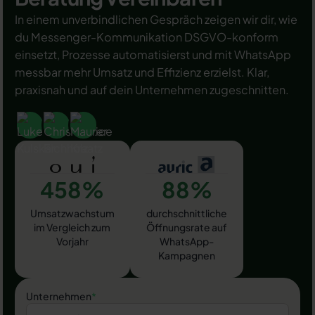
In einem unverbindlichen Gespräch zeigen wir dir, wie
du Messenger-Kommunikation DSGVO-konform
einsetzt, Prozesse automatisierst und mit WhatsApp
messbar mehr Umsatz und Effizienz erzielst. Klar,
praxisnah und auf dein Unternehmen zugeschnitten.
458%
88%
Umsatzwachstum
durchschnittliche
im Vergleich zum
Öffnungsrate auf
Vorjahr
WhatsApp-
Kampagnen
Unternehmen
*