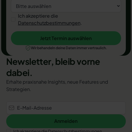
Ich akzeptiere die
Datenschutzbestimmungen
.
Jetzt Termin auswählen
Jetzt Termin auswählen
Wir behandeln deine Daten immer vertraulich.
Newsletter, bleib vorne
dabei.
Erhalte praxisnahe Insights, neue Features und
Strategien.
Anmelden
Anmelden
Ich akzeptiere die Datenschutzbestimmungen.