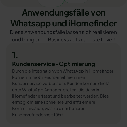
Anwendungsfälle von
Whatsapp und iHomefinder
Diese Anwendungsfälle lassen sich realisieren
und bringen Ihr Business aufs nächste Level!
1.
Kundenservice-Optimierung
Durch die Integration von WhatsApp in iHomefinder
können Immobilienunternehmen ihren
Kundenservice verbessern. Kunden können direkt
über WhatsApp Anfragen stellen, die dann in
iHomefinder erfasst und bearbeitet werden. Dies
ermöglicht eine schnellere und effizientere
Kommunikation, was zu einer höheren
Kundenzufriedenheit führt.