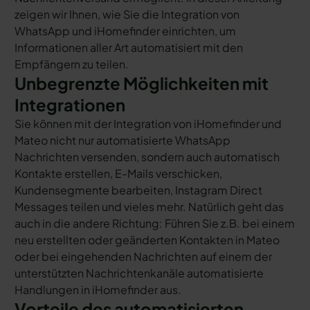
zeigen wir Ihnen, wie Sie die Integration von
WhatsApp und iHomefinder einrichten, um
Informationen aller Art automatisiert mit den
Empfängern zu teilen.
Unbegrenzte Möglichkeiten mit
Integrationen
Sie können mit der Integration von iHomefinder und
Mateo nicht nur automatisierte WhatsApp
Nachrichten versenden, sondern auch automatisch
Kontakte erstellen, E-Mails verschicken,
Kundensegmente bearbeiten, Instagram Direct
Messages teilen und vieles mehr. Natürlich geht das
auch in die andere Richtung: Führen Sie z.B. bei einem
neu erstellten oder geänderten Kontakten in Mateo
oder bei eingehenden Nachrichten auf einem der
unterstützten Nachrichtenkanäle automatisierte
Handlungen in iHomefinder aus.
Vorteile des automatisierten