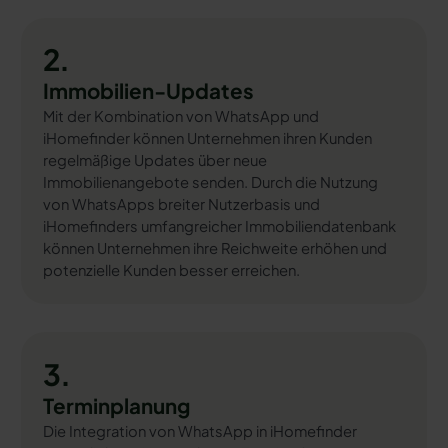
2.
Immobilien-Updates
Mit der Kombination von WhatsApp und
iHomefinder können Unternehmen ihren Kunden
regelmäßige Updates über neue
Immobilienangebote senden. Durch die Nutzung
von WhatsApps breiter Nutzerbasis und
iHomefinders umfangreicher Immobiliendatenbank
können Unternehmen ihre Reichweite erhöhen und
potenzielle Kunden besser erreichen.
3.
Terminplanung
Die Integration von WhatsApp in iHomefinder