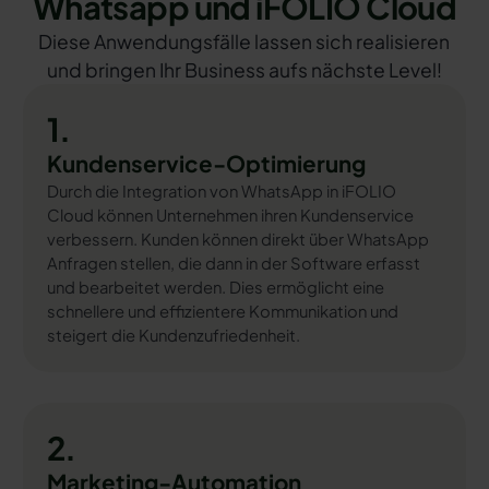
Whatsapp und iFOLIO Cloud
Diese Anwendungsfälle lassen sich realisieren
und bringen Ihr Business aufs nächste Level!
1.
Kundenservice-Optimierung
Durch die Integration von WhatsApp in iFOLIO
Cloud können Unternehmen ihren Kundenservice
verbessern. Kunden können direkt über WhatsApp
Anfragen stellen, die dann in der Software erfasst
und bearbeitet werden. Dies ermöglicht eine
schnellere und effizientere Kommunikation und
steigert die Kundenzufriedenheit.
2.
Marketing-Automation