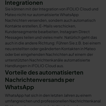
Integrationen
Sie können mit der Integration von iFOLIO Cloud und
Mateo nicht nur automatisierte WhatsApp
Nachrichten versenden, sondern auch automatisch
Kontakte erstellen, E-Mails verschicken,
Kundensegmente bearbeiten, Instagram Direct
Messages teilen und vieles mehr. Natürlich geht das
auch in die andere Richtung: Führen Sie z.B. bei einem
neu erstellten oder geänderten Kontakten in Mateo
oder bei eingehenden Nachrichten auf einem der
unterstützten Nachrichtenkanäle automatisierte
Handlungen in iFOLIO Cloud aus.
Vorteile des automatisierten
Nachrichtenversands per
WhatsApp
WhatsApp hat sich in den letzten Jahren zu einem
umfangreichen und professionellen Nachrichtenkanal