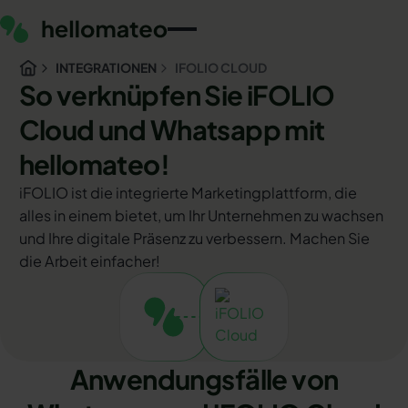
INTEGRATIONEN
IFOLIO CLOUD
So verknüpfen Sie iFOLIO
Cloud und Whatsapp mit
hellomateo!
iFOLIO ist die integrierte Marketingplattform, die
alles in einem bietet, um Ihr Unternehmen zu wachsen
und Ihre digitale Präsenz zu verbessern. Machen Sie
die Arbeit einfacher!
Anwendungsfälle von