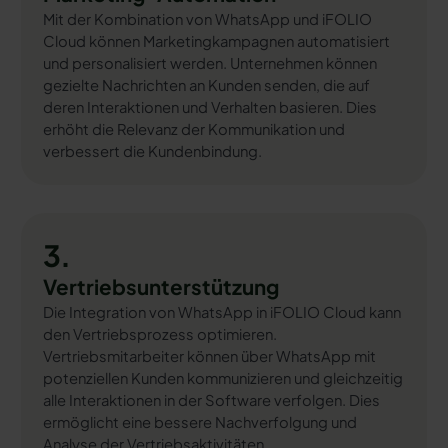
Mit der Kombination von WhatsApp und iFOLIO
Cloud können Marketingkampagnen automatisiert
und personalisiert werden. Unternehmen können
gezielte Nachrichten an Kunden senden, die auf
deren Interaktionen und Verhalten basieren. Dies
erhöht die Relevanz der Kommunikation und
verbessert die Kundenbindung.
3.
Vertriebsunterstützung
Die Integration von WhatsApp in iFOLIO Cloud kann
den Vertriebsprozess optimieren.
Vertriebsmitarbeiter können über WhatsApp mit
potenziellen Kunden kommunizieren und gleichzeitig
alle Interaktionen in der Software verfolgen. Dies
ermöglicht eine bessere Nachverfolgung und
Analyse der Vertriebsaktivitäten.