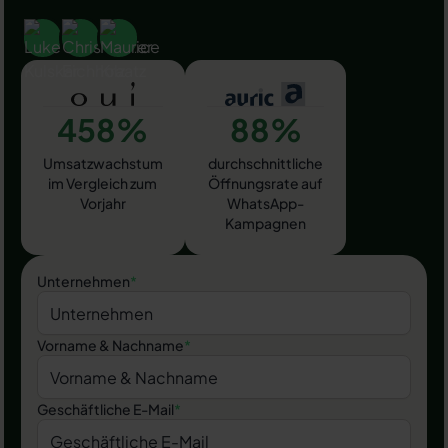
458%
88%
Umsatzwachstum
durchschnittliche
im Vergleich zum
Öffnungsrate auf
Vorjahr
WhatsApp-
Kampagnen
Unternehmen
*
Vorname & Nachname
*
Geschäftliche E-Mail
*