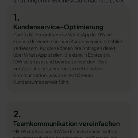
und bringen Ihr Business aufs nächste Level!
1.
Kundenservice-Optimierung
Durch die Integration von WhatsApp in IDWise
können Unternehmen ihren Kundenservice erheblich
verbessern. Kunden können ihre Anfragen direkt
über WhatsApp stellen, die dann in Echtzeit in
IDWise erfasst und bearbeitet werden. Dies
ermöglicht eine schnellere und effizientere
Kommunikation, was zu einer höheren
Kundenzufriedenheit führt.
2.
Teamkommunikation vereinfachen
Mit WhatsApp und IDWise können Teams nahtlos