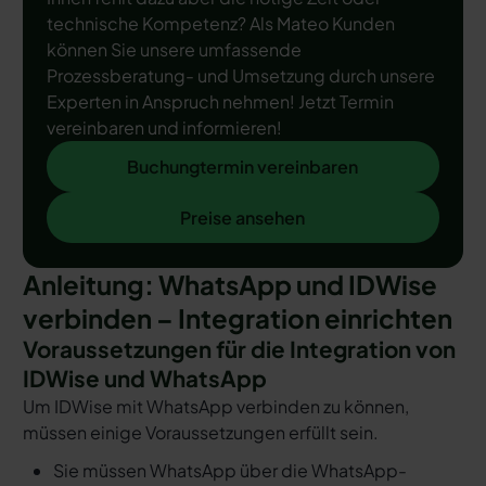
technische Kompetenz? Als Mateo Kunden
können Sie unsere umfassende
Prozessberatung- und Umsetzung durch unsere
Experten in Anspruch nehmen! Jetzt Termin
vereinbaren und informieren!
Buchungtermin vereinbaren
Buchungtermin vereinbaren
Preise ansehen
Preise ansehen
Anleitung: WhatsApp und IDWise
verbinden – Integration einrichten
Voraussetzungen für die Integration von
IDWise und WhatsApp
Um IDWise mit WhatsApp verbinden zu können,
müssen einige Voraussetzungen erfüllt sein.
Sie müssen WhatsApp über die WhatsApp-