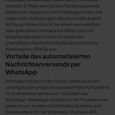
erstellen, E-Mails verschicken, Kundensegmente
bearbeiten, Instagram Direct Messages teilen und
vieles mehr. Natürlich geht das auch in die andere
Richtung: Führen Sie z.B. bei einem neu erstellten
oder geänderten Kontakten in Mateo oder bei
eingehenden Nachrichten auf einem der
unterstützten Nachrichtenkanäle automatisierte
Handlungen in IDWise aus.
Vorteile des automatisierten
Nachrichtenversands per
WhatsApp
WhatsApp hat sich in den letzten Jahren zu einem
umfangreichen und professionellen Nachrichtenkanal
für Unternehmen entwickelt. Nachdem der
WhatsApp-Messenger anfangs nur für Privatpersonen
gedacht war, wurden mit WhatsApp Business und
insbesondere mit der WhatsApp-Business-API-