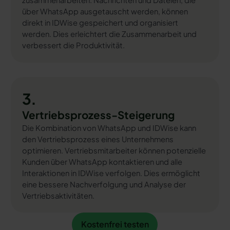
zusammenarbeiten. Nachrichten und Dateien, die
über WhatsApp ausgetauscht werden, können
direkt in IDWise gespeichert und organisiert
werden. Dies erleichtert die Zusammenarbeit und
verbessert die Produktivität.
3.
Vertriebsprozess-Steigerung
Die Kombination von WhatsApp und IDWise kann
den Vertriebsprozess eines Unternehmens
optimieren. Vertriebsmitarbeiter können potenzielle
Kunden über WhatsApp kontaktieren und alle
Interaktionen in IDWise verfolgen. Dies ermöglicht
eine bessere Nachverfolgung und Analyse der
Vertriebsaktivitäten.
Kostenfrei testen
Kostenfrei testen