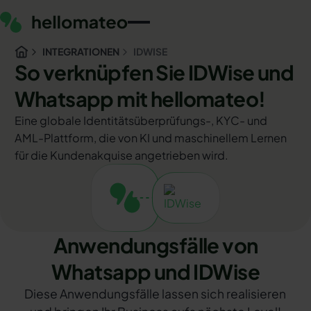
INTEGRATIONEN
IDWISE
So verknüpfen Sie IDWise und
Whatsapp mit hellomateo!
Eine globale Identitätsüberprüfungs-, KYC- und
AML-Plattform, die von KI und maschinellem Lernen
für die Kundenakquise angetrieben wird.
Anwendungsfälle von
Whatsapp und IDWise
Diese Anwendungsfälle lassen sich realisieren