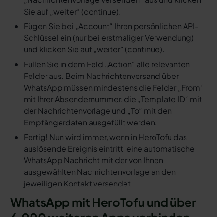
Sie auf „weiter“ (continue).
Fügen Sie bei „Account“ Ihren persönlichen API-
Schlüssel ein (nur bei erstmaliger Verwendung)
und klicken Sie auf „weiter“ (continue).
Füllen Sie in dem Feld „Action“ alle relevanten
Felder aus. Beim Nachrichtenversand über
WhatsApp müssen mindestens die Felder „From“
mit Ihrer Absendernummer, die „Template ID“ mit
der Nachrichtenvorlage und „To“ mit den
Empfängerdaten ausgefüllt werden.
Fertig! Nun wird immer, wenn in HeroTofu das
auslösende Ereignis eintritt, eine automatische
WhatsApp Nachricht mit der von Ihnen
ausgewählten Nachrichtenvorlage an den
jeweiligen Kontakt versendet.
WhatsApp mit HeroTofu und über