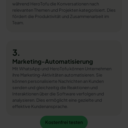
während HeroTofu die Konversationen nach
relevanten Themen und Projekten kategorisiert. Dies
fördert die Produktivität und Zusammenarbeit im
Team.
3.
Marketing-Automatisierung
Mit WhatsApp und HeroTofu können Unternehmen
ihre Marketing-Aktivitäten automatisieren. Sie
können personalisierte Nachrichten an Kunden
senden und gleichzeitig die Reaktionen und
Interaktionen über die Software verfolgen und
analysieren. Dies ermöglicht eine gezielte und
effektive Kundenansprache.
Kostenfrei testen
Kostenfrei testen