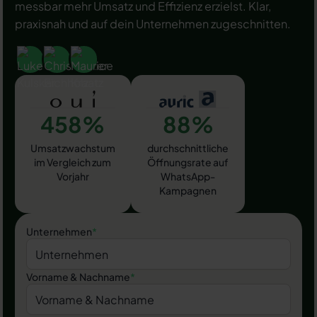
messbar mehr Umsatz und Effizienz erzielst. Klar,
praxisnah und auf dein Unternehmen zugeschnitten.
458%
88%
Umsatzwachstum
durchschnittliche
im Vergleich zum
Öffnungsrate auf
Vorjahr
WhatsApp-
Kampagnen
Unternehmen
*
Vorname & Nachname
*