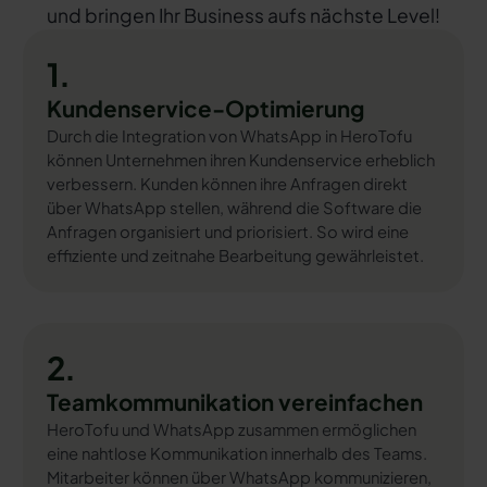
und bringen Ihr Business aufs nächste Level!
1.
Kundenservice-Optimierung
Durch die Integration von WhatsApp in HeroTofu
können Unternehmen ihren Kundenservice erheblich
verbessern. Kunden können ihre Anfragen direkt
über WhatsApp stellen, während die Software die
Anfragen organisiert und priorisiert. So wird eine
effiziente und zeitnahe Bearbeitung gewährleistet.
2.
Teamkommunikation vereinfachen
HeroTofu und WhatsApp zusammen ermöglichen
eine nahtlose Kommunikation innerhalb des Teams.
Mitarbeiter können über WhatsApp kommunizieren,