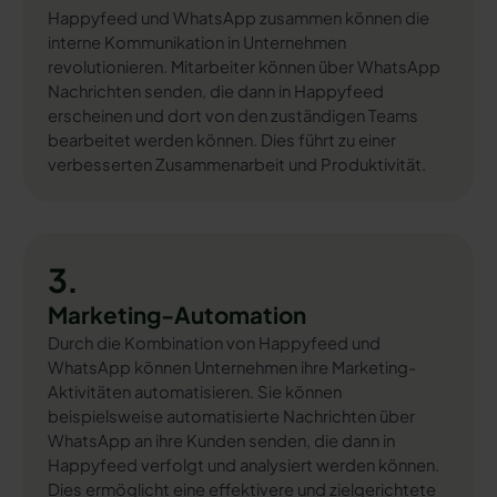
Happyfeed und WhatsApp zusammen können die
interne Kommunikation in Unternehmen
revolutionieren. Mitarbeiter können über WhatsApp
Nachrichten senden, die dann in Happyfeed
erscheinen und dort von den zuständigen Teams
bearbeitet werden können. Dies führt zu einer
verbesserten Zusammenarbeit und Produktivität.
3.
Marketing-Automation
Durch die Kombination von Happyfeed und
WhatsApp können Unternehmen ihre Marketing-
Aktivitäten automatisieren. Sie können
beispielsweise automatisierte Nachrichten über
WhatsApp an ihre Kunden senden, die dann in
Happyfeed verfolgt und analysiert werden können.
Dies ermöglicht eine effektivere und zielgerichtete