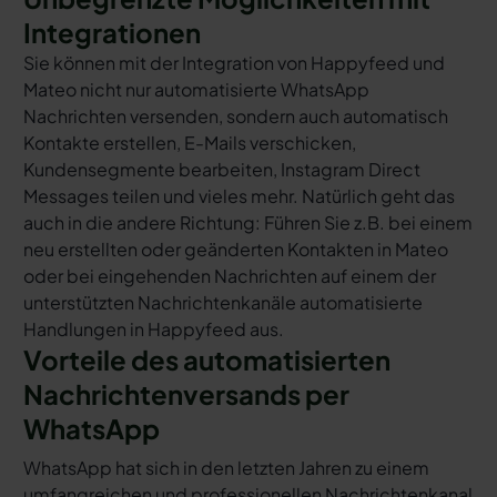
Integrationen
Sie können mit der Integration von Happyfeed und
Mateo nicht nur automatisierte WhatsApp
Nachrichten versenden, sondern auch automatisch
Kontakte erstellen, E-Mails verschicken,
Kundensegmente bearbeiten, Instagram Direct
Messages teilen und vieles mehr. Natürlich geht das
auch in die andere Richtung: Führen Sie z.B. bei einem
neu erstellten oder geänderten Kontakten in Mateo
oder bei eingehenden Nachrichten auf einem der
unterstützten Nachrichtenkanäle automatisierte
Handlungen in Happyfeed aus.
Vorteile des automatisierten
Nachrichtenversands per
WhatsApp
WhatsApp hat sich in den letzten Jahren zu einem
umfangreichen und professionellen Nachrichtenkanal