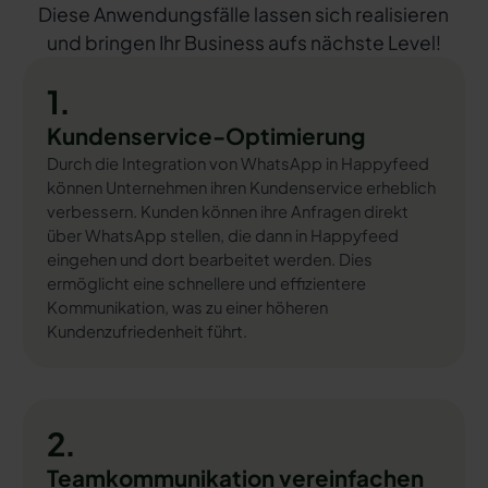
Diese Anwendungsfälle lassen sich realisieren
und bringen Ihr Business aufs nächste Level!
1.
Kundenservice-Optimierung
Durch die Integration von WhatsApp in Happyfeed
können Unternehmen ihren Kundenservice erheblich
verbessern. Kunden können ihre Anfragen direkt
über WhatsApp stellen, die dann in Happyfeed
eingehen und dort bearbeitet werden. Dies
ermöglicht eine schnellere und effizientere
Kommunikation, was zu einer höheren
Kundenzufriedenheit führt.
2.
Teamkommunikation vereinfachen