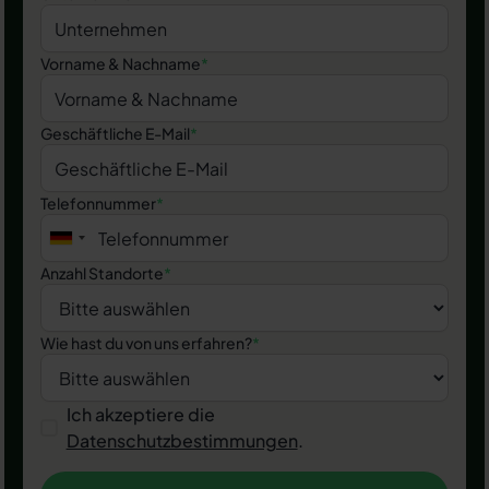
Vorname & Nachname
*
Geschäftliche E-Mail
*
Telefonnummer
*
Anzahl Standorte
*
Wie hast du von uns erfahren?
*
Ich akzeptiere die
Datenschutzbestimmungen
.