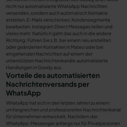
nicht nur automatisierte WhatsApp Nachrichten
versenden, sondern auch automatisch Kontakte
erstellen, E-Mails verschicken, Kundensegmente
bearbeiten, Instagram Direct Messages teilen und
vieles mehr. Natürlich geht das auch in die andere
Richtung: Führen Sie z.B. bei einem neu erstellten
oder geänderten Kontakten in Mateo oder bei
eingehenden Nachrichten auf einem der
unterstützten Nachrichtenkanäle automatisierte
Handlungen in Goody aus.
Vorteile des automatisierten
Nachrichtenversands per
WhatsApp
WhatsApp hat sich in den letzten Jahren zu einem
umfangreichen und professionellen Nachrichtenkanal
für Unternehmen entwickelt. Nachdem der
WhatsApp-Messenger anfangs nur für Privatpersonen