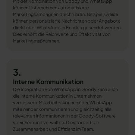
Mit der Kombination von Goody und WhatsApp
können Unternehmen automatisierte
Marketingkampagnen durchführen. Beispielsweise
können personalisierte Nachrichten oder Angebote
direkt über WhatsApp an Kunden gesendet werden.
Dies erhöht die Reichweite und Effektivität von
Marketingmaßnahmen.
3.
Interne Kommunikation
Die Integration von WhatsApp in Goody kann auch
die interne Kommunikation in Unternehmen
verbessern. Mitarbeiter können über WhatsApp
miteinander kommunizieren und gleichzeitig alle
relevanten Informationen in der Goody-Software
speichern und verwalten. Dies fördert die
Zusammenarbeit und Effizienz im Team.