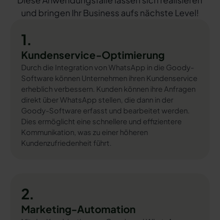
Diese Anwendungsfälle lassen sich realisieren
und bringen Ihr Business aufs nächste Level!
1.
Kundenservice-Optimierung
Durch die Integration von WhatsApp in die Goody-
Software können Unternehmen ihren Kundenservice
erheblich verbessern. Kunden können ihre Anfragen
direkt über WhatsApp stellen, die dann in der
Goody-Software erfasst und bearbeitet werden.
Dies ermöglicht eine schnellere und effizientere
Kommunikation, was zu einer höheren
Kundenzufriedenheit führt.
2.
Marketing-Automation