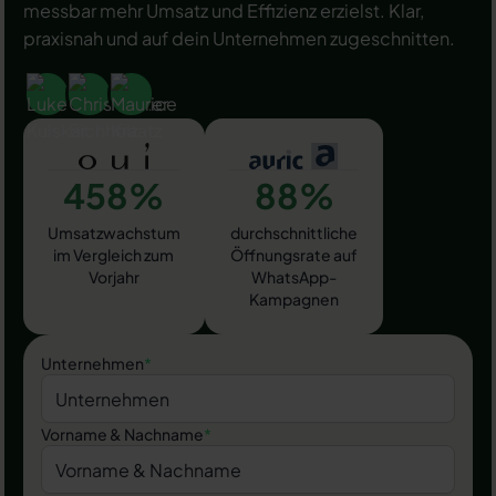
messbar mehr Umsatz und Effizienz erzielst. Klar,
praxisnah und auf dein Unternehmen zugeschnitten.
458%
88%
Umsatzwachstum
durchschnittliche
im Vergleich zum
Öffnungsrate auf
Vorjahr
WhatsApp-
Kampagnen
Unternehmen
*
Vorname & Nachname
*