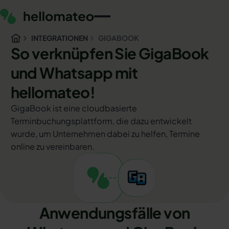
INTEGRATIONEN
GIGABOOK
So verknüpfen Sie GigaBook
und Whatsapp mit
hellomateo!
GigaBook ist eine cloudbasierte
Terminbuchungsplattform, die dazu entwickelt
wurde, um Unternehmen dabei zu helfen, Termine
online zu vereinbaren.
Anwendungsfälle von