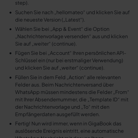
step).
Suchen Sie nach „hellomateo“ und klicken Sie auf
die neueste Version („Latest“).
Wählen Sie bei „App & Event“ die Option
„Nachrichtenvorlage versenden“ aus und klicken
Sie auf „weiter“ (continue).
Fügen Sie bei „Account“ Ihren persönlichen API-
Schlüssel ein (nur bei erstmaliger Verwendung)
und klicken Sie auf „weiter“ (continue).
Füllen Sie in dem Feld „Action“ alle relevanten
Felder aus. Beim Nachrichtenversand über
WhatsApp müssen mindestens die Felder „From“
mit Ihrer Absendernummer, die „Template ID“ mit
der Nachrichtenvorlage und „To“ mit den
Empfängerdaten ausgefüllt werden.
Fertig! Nun wird immer, wenn in GigaBook das
auslösende Ereignis eintritt, eine automatische