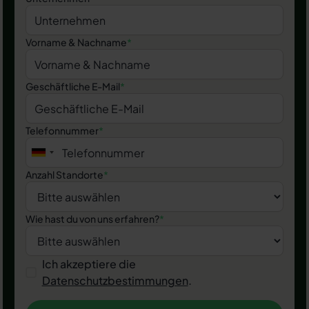
Vorname & Nachname
*
Geschäftliche E-Mail
*
Telefonnummer
*
Anzahl Standorte
*
Wie hast du von uns erfahren?
*
Ich akzeptiere die
Datenschutzbestimmungen
.