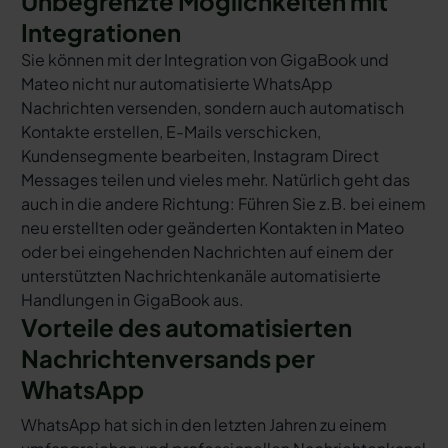
Unbegrenzte Möglichkeiten mit
Integrationen
Sie können mit der Integration von GigaBook und
Mateo nicht nur automatisierte WhatsApp
Nachrichten versenden, sondern auch automatisch
Kontakte erstellen, E-Mails verschicken,
Kundensegmente bearbeiten, Instagram Direct
Messages teilen und vieles mehr. Natürlich geht das
auch in die andere Richtung: Führen Sie z.B. bei einem
neu erstellten oder geänderten Kontakten in Mateo
oder bei eingehenden Nachrichten auf einem der
unterstützten Nachrichtenkanäle automatisierte
Handlungen in GigaBook aus.
Vorteile des automatisierten
Nachrichtenversands per
WhatsApp
WhatsApp hat sich in den letzten Jahren zu einem