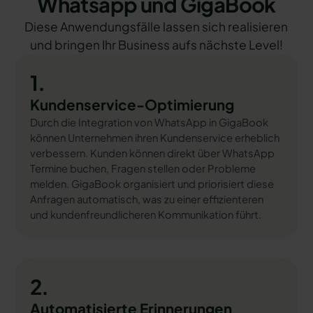
Whatsapp und GigaBook
Diese Anwendungsfälle lassen sich realisieren
und bringen Ihr Business aufs nächste Level!
1.
Kundenservice-Optimierung
Durch die Integration von WhatsApp in GigaBook
können Unternehmen ihren Kundenservice erheblich
verbessern. Kunden können direkt über WhatsApp
Termine buchen, Fragen stellen oder Probleme
melden. GigaBook organisiert und priorisiert diese
Anfragen automatisch, was zu einer effizienteren
und kundenfreundlicheren Kommunikation führt.
2.
Automatisierte Erinnerungen