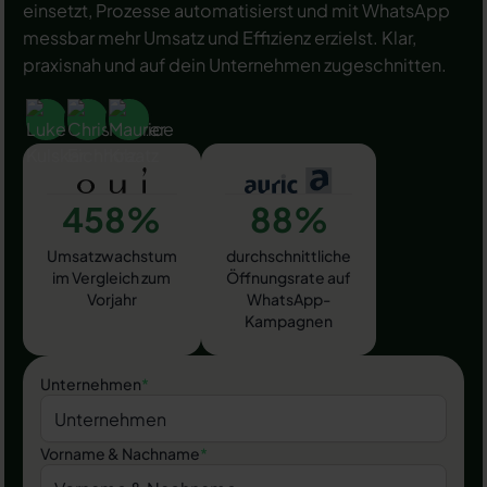
einsetzt, Prozesse automatisierst und mit WhatsApp
messbar mehr Umsatz und Effizienz erzielst. Klar,
praxisnah und auf dein Unternehmen zugeschnitten.
458%
88%
Umsatzwachstum
durchschnittliche
im Vergleich zum
Öffnungsrate auf
Vorjahr
WhatsApp-
Kampagnen
Unternehmen
*
Vorname & Nachname
*