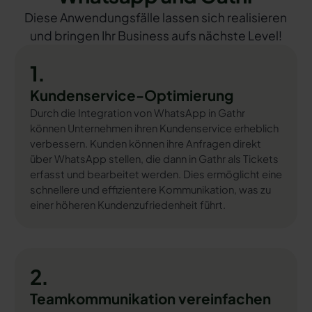
Diese Anwendungsfälle lassen sich realisieren
und bringen Ihr Business aufs nächste Level!
1.
Kundenservice-Optimierung
Durch die Integration von WhatsApp in Gathr
können Unternehmen ihren Kundenservice erheblich
verbessern. Kunden können ihre Anfragen direkt
über WhatsApp stellen, die dann in Gathr als Tickets
erfasst und bearbeitet werden. Dies ermöglicht eine
schnellere und effizientere Kommunikation, was zu
einer höheren Kundenzufriedenheit führt.
2.
Teamkommunikation vereinfachen