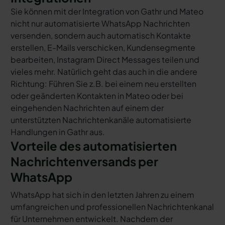
Sie können mit der Integration von Gathr und Mateo
nicht nur automatisierte WhatsApp Nachrichten
versenden, sondern auch automatisch Kontakte
erstellen, E-Mails verschicken, Kundensegmente
bearbeiten, Instagram Direct Messages teilen und
vieles mehr. Natürlich geht das auch in die andere
Richtung: Führen Sie z.B. bei einem neu erstellten
oder geänderten Kontakten in Mateo oder bei
eingehenden Nachrichten auf einem der
unterstützten Nachrichtenkanäle automatisierte
Handlungen in Gathr aus.
Vorteile des automatisierten
Nachrichtenversands per
WhatsApp
WhatsApp hat sich in den letzten Jahren zu einem
umfangreichen und professionellen Nachrichtenkanal
für Unternehmen entwickelt. Nachdem der