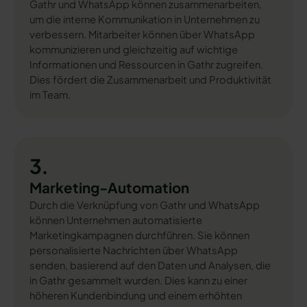
Gathr und WhatsApp können zusammenarbeiten,
um die interne Kommunikation in Unternehmen zu
verbessern. Mitarbeiter können über WhatsApp
kommunizieren und gleichzeitig auf wichtige
Informationen und Ressourcen in Gathr zugreifen.
Dies fördert die Zusammenarbeit und Produktivität
im Team.
3.
Marketing-Automation
Durch die Verknüpfung von Gathr und WhatsApp
können Unternehmen automatisierte
Marketingkampagnen durchführen. Sie können
personalisierte Nachrichten über WhatsApp
senden, basierend auf den Daten und Analysen, die
in Gathr gesammelt wurden. Dies kann zu einer
höheren Kundenbindung und einem erhöhten