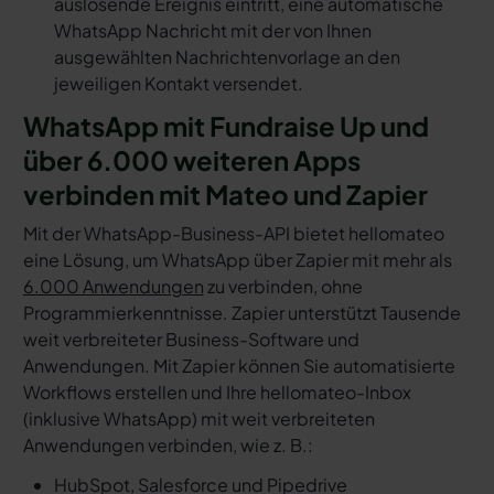
auslösende Ereignis eintritt, eine automatische
WhatsApp Nachricht mit der von Ihnen
ausgewählten Nachrichtenvorlage an den
jeweiligen Kontakt versendet.
WhatsApp mit Fundraise Up und
über 6.000 weiteren Apps
verbinden mit Mateo und Zapier
Mit der WhatsApp-Business-API bietet hellomateo
eine Lösung, um WhatsApp über Zapier mit mehr als
6.000 Anwendungen
zu verbinden, ohne
Programmierkenntnisse. Zapier unterstützt Tausende
weit verbreiteter Business-Software und
Anwendungen. Mit Zapier können Sie automatisierte
Workflows erstellen und Ihre hellomateo-Inbox
(inklusive WhatsApp) mit weit verbreiteten
Anwendungen verbinden, wie z. B.:
HubSpot, Salesforce und Pipedrive