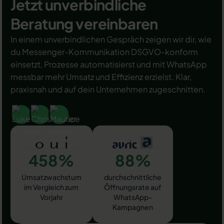
Jetzt unverbindliche
Beratung vereinbaren
In einem unverbindlichen Gespräch zeigen wir dir, wie
du Messenger-Kommunikation DSGVO-konform
einsetzt, Prozesse automatisierst und mit WhatsApp
messbar mehr Umsatz und Effizienz erzielst. Klar,
praxisnah und auf dein Unternehmen zugeschnitten.
458%
88%
Umsatzwachstum
durchschnittliche
im Vergleich zum
Öffnungsrate auf
Vorjahr
WhatsApp-
Kampagnen