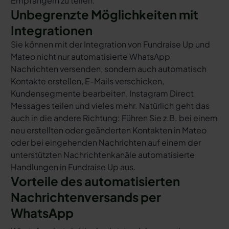
Empfängern zu teilen.
Unbegrenzte Möglichkeiten mit
Integrationen
Sie können mit der Integration von Fundraise Up und
Mateo nicht nur automatisierte WhatsApp
Nachrichten versenden, sondern auch automatisch
Kontakte erstellen, E-Mails verschicken,
Kundensegmente bearbeiten, Instagram Direct
Messages teilen und vieles mehr. Natürlich geht das
auch in die andere Richtung: Führen Sie z.B. bei einem
neu erstellten oder geänderten Kontakten in Mateo
oder bei eingehenden Nachrichten auf einem der
unterstützten Nachrichtenkanäle automatisierte
Handlungen in Fundraise Up aus.
Vorteile des automatisierten
Nachrichtenversands per
WhatsApp