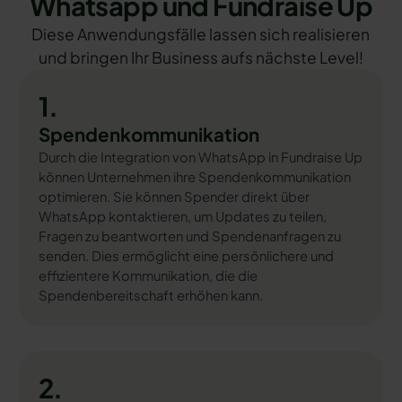
Whatsapp und Fundraise Up
Diese Anwendungsfälle lassen sich realisieren
und bringen Ihr Business aufs nächste Level!
1.
Spendenkommunikation
Durch die Integration von WhatsApp in Fundraise Up
können Unternehmen ihre Spendenkommunikation
optimieren. Sie können Spender direkt über
WhatsApp kontaktieren, um Updates zu teilen,
Fragen zu beantworten und Spendenanfragen zu
senden. Dies ermöglicht eine persönlichere und
effizientere Kommunikation, die die
Spendenbereitschaft erhöhen kann.
2.