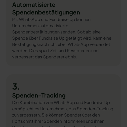
Automatisierte
Spendenbestätigungen
Mit WhatsApp und Fundraise Up können
Unternehmen automatisierte
Spendenbestätigungen senden. Sobald eine
Spende über Fundraise Up getätigt wird, kann eine
Bestätigungsnachricht über WhatsApp versendet
werden. Dies spart Zeit und Ressourcen und
verbessert das Spendererlebnis.
3.
Spenden-Tracking
Die Kombination von WhatsApp und Fundraise Up
ermöglicht es Unternehmen, das Spenden-Tracking
zu verbessern. Sie können Spender über den
Fortschritt ihrer Spenden informieren und ihnen