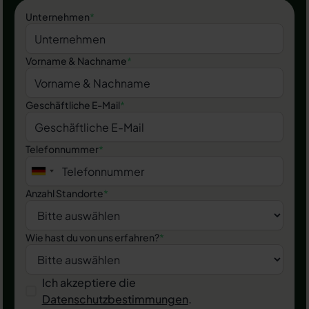
Unternehmen
*
Vorname & Nachname
*
Geschäftliche E-Mail
*
Telefonnummer
*
Anzahl Standorte
*
Wie hast du von uns erfahren?
*
Ich akzeptiere die
Datenschutzbestimmungen
.