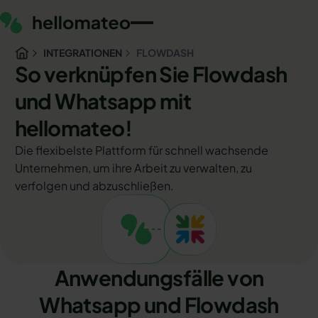
INTEGRATIONEN
FLOWDASH
So verknüpfen Sie Flowdash
und Whatsapp mit
hellomateo!
Die flexibelste Plattform für schnell wachsende
Unternehmen, um ihre Arbeit zu verwalten, zu
verfolgen und abzuschließen.
Anwendungsfälle von
Whatsapp und Flowdash