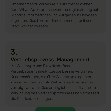
Unternehmen zu verbessern. Mitarbeiter können
über WhatsApp kommunizieren und gleichzeitig auf
wichtige Informationen und Aufgaben in Flowdash
zugreifen. Dies fördert die Zusammenarbeit und
Produktivität im Team.
3.
Vertriebsprozess-Management
Mit WhatsApp und Flowdash können
Vertriebsteams ihre Prozesse besser verwalten.
Kundenanfragen, die über WhatsApp eingehen,
können in Flowdash als Verkaufsleads erfasst und
verfolgt werden. Dies ermöglicht eine effizientere
Verwaltung des Vertriebsprozesses und verbessert
die Kundenbeziehungen.
Kostenfrei testen