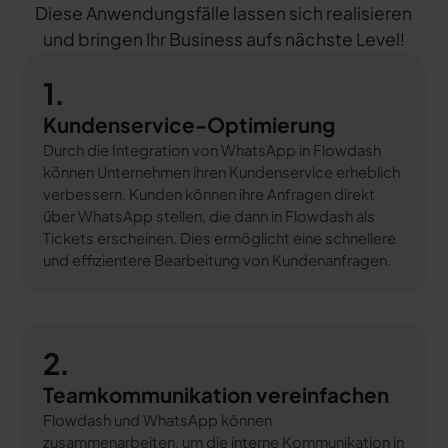
Diese Anwendungsfälle lassen sich realisieren
und bringen Ihr Business aufs nächste Level!
1.
Kundenservice-Optimierung
Durch die Integration von WhatsApp in Flowdash
können Unternehmen ihren Kundenservice erheblich
verbessern. Kunden können ihre Anfragen direkt
über WhatsApp stellen, die dann in Flowdash als
Tickets erscheinen. Dies ermöglicht eine schnellere
und effizientere Bearbeitung von Kundenanfragen.
2.
Teamkommunikation vereinfachen
Flowdash und WhatsApp können
zusammenarbeiten, um die interne Kommunikation in