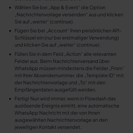
Wählen Sie bei „App & Event“ die Option
„Nachrichtenvorlage versenden“ aus und klicken
Sie auf „weiter“ (continue).
Fügen Sie bei „Account“ Ihren persönlichen API-
Schlüssel ein (nur bei erstmaliger Verwendung)
und klicken Sie auf „weiter“ (continue).
Füllen Sie in dem Feld „Action“ alle relevanten
Felder aus. Beim Nachrichtenversand über
WhatsApp müssen mindestens die Felder „From“
mit Ihrer Absendernummer, die „Template ID“ mit
der Nachrichtenvorlage und „To“ mit den
Empfängerdaten ausgefüllt werden.
Fertig! Nun wird immer, wenn in Flowdash das
auslösende Ereignis eintritt, eine automatische
WhatsApp Nachricht mit der von Ihnen
ausgewählten Nachrichtenvorlage an den
jeweiligen Kontakt versendet.