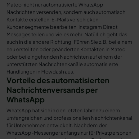
Mateo nicht nur automatisierte WhatsApp
Nachrichten versenden, sondern auch automatisch
Kontakte erstellen, E-Mails verschicken,
Kundensegmente bearbeiten, Instagram Direct
Messages teilen und vieles mehr. Natürlich geht das
auch in die andere Richtung: Führen Sie z.B. bei einem
neu erstellten oder geänderten Kontakten in Mateo
oder bei eingehenden Nachrichten auf einem der
unterstützten Nachrichtenkanäle automatisierte
Handlungen in Flowdash aus.
Vorteile des automatisierten
Nachrichtenversands per
WhatsApp
WhatsApp hat sich in den letzten Jahren zu einem
umfangreichen und professionellen Nachrichtenkanal
für Unternehmen entwickelt. Nachdem der
WhatsApp-Messenger anfangs nur für Privatpersonen