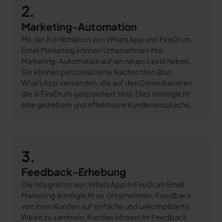
2.
Marketing-Automation
Mit der Kombination von WhatsApp und FireDrum
Email Marketing können Unternehmen ihre
Marketing-Automation auf ein neues Level heben.
Sie können personalisierte Nachrichten über
WhatsApp versenden, die auf den Daten basieren,
die in FireDrum gespeichert sind. Dies ermöglicht
eine gezieltere und effektivere Kundenansprache.
3.
Feedback-Erhebung
Die Integration von WhatsApp in FireDrum Email
Marketing ermöglicht es Unternehmen, Feedback
von ihren Kunden auf einfache und unkomplizierte
Weise zu sammeln. Kunden können ihr Feedback