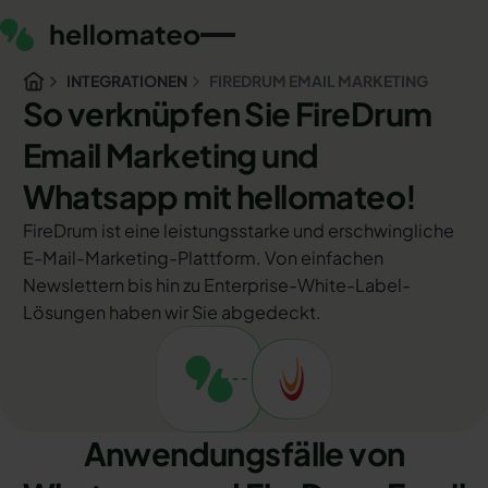
INTEGRATIONEN
FIREDRUM EMAIL MARKETING
So verknüpfen Sie FireDrum
Email Marketing und
Whatsapp mit hellomateo!
FireDrum ist eine leistungsstarke und erschwingliche
E-Mail-Marketing-Plattform. Von einfachen
Newslettern bis hin zu Enterprise-White-Label-
Lösungen haben wir Sie abgedeckt.
Anwendungsfälle von