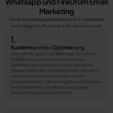
Whatsapp und FireDrum Email
Marketing
Diese Anwendungsfälle lassen sich realisieren
und bringen Ihr Business aufs nächste Level!
1.
Kundenservice-Optimierung
Durch die Integration von WhatsApp in FireDrum
Email Marketing können Unternehmen ihren
Kundenservice verbessern. Kunden können ihre
Anfragen direkt über WhatsApp stellen, die dann in
das FireDrum-System übertragen und dort
bearbeitet werden. Dies ermöglicht eine schnellere
und effizientere Kommunikation, was zu einer
höheren Kundenzufriedenheit führt.