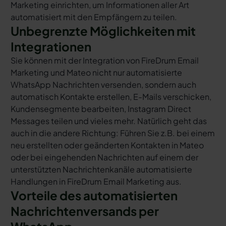
Marketing einrichten, um Informationen aller Art
automatisiert mit den Empfängern zu teilen.
Unbegrenzte Möglichkeiten mit
Integrationen
Sie können mit der Integration von FireDrum Email
Marketing und Mateo nicht nur automatisierte
WhatsApp Nachrichten versenden, sondern auch
automatisch Kontakte erstellen, E-Mails verschicken,
Kundensegmente bearbeiten, Instagram Direct
Messages teilen und vieles mehr. Natürlich geht das
auch in die andere Richtung: Führen Sie z.B. bei einem
neu erstellten oder geänderten Kontakten in Mateo
oder bei eingehenden Nachrichten auf einem der
unterstützten Nachrichtenkanäle automatisierte
Handlungen in FireDrum Email Marketing aus.
Vorteile des automatisierten
Nachrichtenversands per