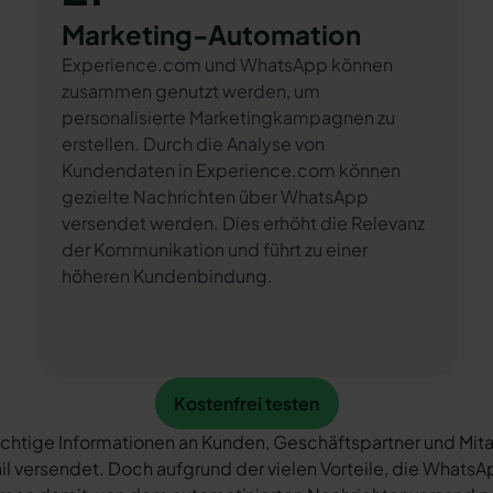
Marketing-Automation
Experience.com und WhatsApp können
zusammen genutzt werden, um
personalisierte Marketingkampagnen zu
erstellen. Durch die Analyse von
Kundendaten in Experience.com können
gezielte Nachrichten über WhatsApp
versendet werden. Dies erhöht die Relevanz
der Kommunikation und führt zu einer
höheren Kundenbindung.
Kostenfrei testen
Kostenfrei testen
chtige Informationen an Kunden, Geschäftspartner und Mita
il versendet. Doch aufgrund der vielen Vorteile, die What