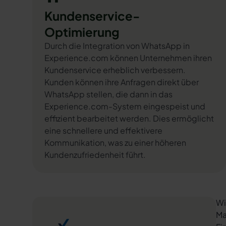
Kundenservice-
Optimierung
Durch die Integration von WhatsApp in
Experience.com können Unternehmen ihren
Kundenservice erheblich verbessern.
Kunden können ihre Anfragen direkt über
WhatsApp stellen, die dann in das
Experience.com-System eingespeist und
effizient bearbeitet werden. Dies ermöglicht
eine schnellere und effektivere
Kommunikation, was zu einer höheren
Kundenzufriedenheit führt.
Wi
Ma