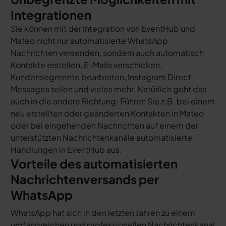
Integrationen
Sie können mit der Integration von EventHub und
Mateo nicht nur automatisierte WhatsApp
Nachrichten versenden, sondern auch automatisch
Kontakte erstellen, E-Mails verschicken,
Kundensegmente bearbeiten, Instagram Direct
Messages teilen und vieles mehr. Natürlich geht das
auch in die andere Richtung: Führen Sie z.B. bei einem
neu erstellten oder geänderten Kontakten in Mateo
oder bei eingehenden Nachrichten auf einem der
unterstützten Nachrichtenkanäle automatisierte
Handlungen in EventHub aus.
Vorteile des automatisierten
Nachrichtenversands per
WhatsApp
WhatsApp hat sich in den letzten Jahren zu einem
umfangreichen und professionellen Nachrichtenkanal