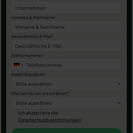
Vorname & Nachname
*
Geschäftliche E-Mail
*
Telefonnummer
*
Anzahl Standorte
*
Wie hast du von uns erfahren?
*
Ich akzeptiere die
Datenschutzbestimmungen
.