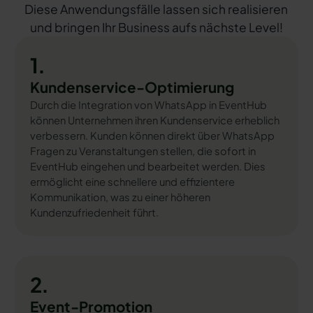
Diese Anwendungsfälle lassen sich realisieren
und bringen Ihr Business aufs nächste Level!
1.
Kundenservice-Optimierung
Durch die Integration von WhatsApp in EventHub
können Unternehmen ihren Kundenservice erheblich
verbessern. Kunden können direkt über WhatsApp
Fragen zu Veranstaltungen stellen, die sofort in
EventHub eingehen und bearbeitet werden. Dies
ermöglicht eine schnellere und effizientere
Kommunikation, was zu einer höheren
Kundenzufriedenheit führt.
2.
Event-Promotion