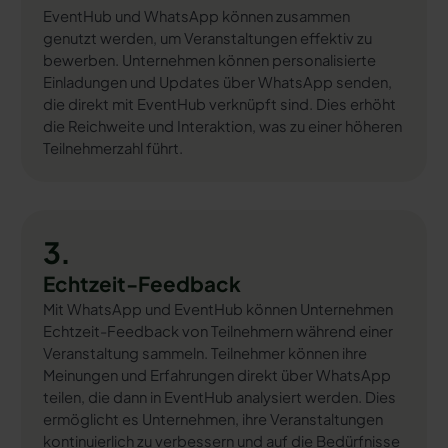
EventHub und WhatsApp können zusammen
genutzt werden, um Veranstaltungen effektiv zu
bewerben. Unternehmen können personalisierte
Einladungen und Updates über WhatsApp senden,
die direkt mit EventHub verknüpft sind. Dies erhöht
die Reichweite und Interaktion, was zu einer höheren
Teilnehmerzahl führt.
3.
Echtzeit-Feedback
Mit WhatsApp und EventHub können Unternehmen
Echtzeit-Feedback von Teilnehmern während einer
Veranstaltung sammeln. Teilnehmer können ihre
Meinungen und Erfahrungen direkt über WhatsApp
teilen, die dann in EventHub analysiert werden. Dies
ermöglicht es Unternehmen, ihre Veranstaltungen
kontinuierlich zu verbessern und auf die Bedürfnisse