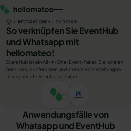
INTEGRATIONEN
EVENTHUB
So verknüpfen Sie EventHub
und Whatsapp mit
hellomateo!
EventHub ist ein All-in-One-Event-Paket. Sie können
Seminare, Konferenzen und andere Veranstaltungen
für registrierte Benutzer abhalten.
Anwendungsfälle von
Whatsapp und EventHub