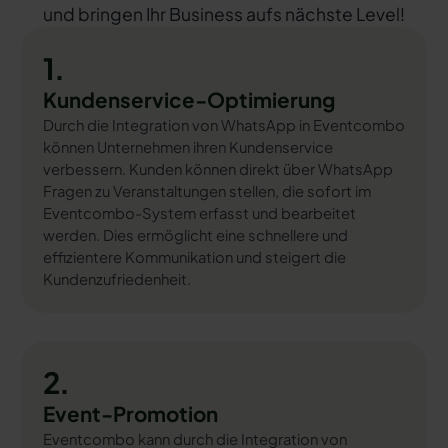
und bringen Ihr Business aufs nächste Level!
1.
Kundenservice-Optimierung
Durch die Integration von WhatsApp in Eventcombo
können Unternehmen ihren Kundenservice
verbessern. Kunden können direkt über WhatsApp
Fragen zu Veranstaltungen stellen, die sofort im
Eventcombo-System erfasst und bearbeitet
werden. Dies ermöglicht eine schnellere und
effizientere Kommunikation und steigert die
Kundenzufriedenheit.
2.
Event-Promotion
Eventcombo kann durch die Integration von