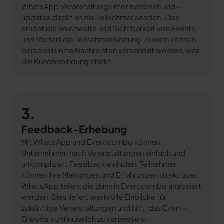
WhatsApp Veranstaltungsinformationen und -
updates direkt an die Teilnehmer senden. Dies
erhöht die Reichweite und Sichtbarkeit von Events
und fördert die Teilnehmerbindung. Zudem können
personalisierte Nachrichten versendet werden, was
die Kundenbindung stärkt.
3.
Feedback-Erhebung
Mit WhatsApp und Eventcombo können
Unternehmen nach Veranstaltungen einfach und
unkompliziert Feedback einholen. Teilnehmer
können ihre Meinungen und Erfahrungen direkt über
WhatsApp teilen, die dann in Eventcombo analysiert
werden. Dies liefert wertvolle Einblicke für
zukünftige Veranstaltungen und hilft, das Event-
Erlebnis kontinuierlich zu verbessern.