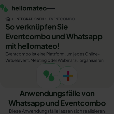
INTEGRATIONEN
EVENTCOMBO
So verknüpfen Sie
Eventcombo und Whatsapp
mit hellomateo!
Eventcombo ist eine Plattform, um jedes Online-
Virtuelevent, Meeting oder Webinar zu organisieren.
Anwendungsfälle von
Whatsapp und Eventcombo
Diese Anwendungsfälle lassen sich realisieren