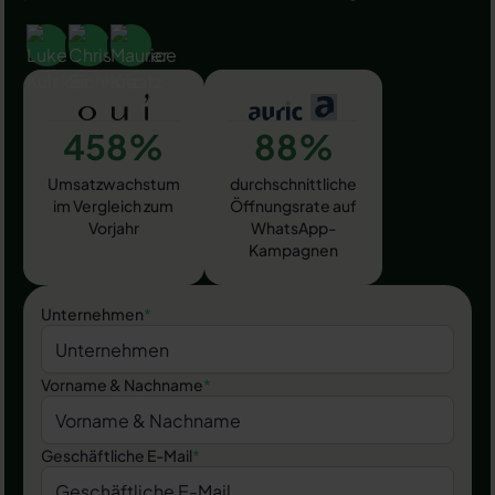
458%
88%
Umsatzwachstum
durchschnittliche
im Vergleich zum
Öffnungsrate auf
Vorjahr
WhatsApp-
Kampagnen
Unternehmen
*
Vorname & Nachname
*
Geschäftliche E-Mail
*