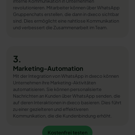
interne Kommunikation in Unternehmen
revolutionieren. Mitarbeiter können über WhatsApp
Gruppenchats erstellen, die dann in dxeco sichtbar
sind. Dies ermöglicht eine nahtlose Kommunikation
und verbessert die Zusammenarbeit im Team.
3.
Marketing-Automation
Mit der Integration von WhatsApp in dxeco können
Unternehmen ihre Marketing-Aktivitäten
automatisieren. Sie können personalisierte
Nachrichten an Kunden über WhatsApp senden, die
auf deren Interaktionen in dxeco basieren. Dies führt
zu einer gezielteren und effektiveren
Kommunikation, die die Kundenbindung erhöht.
Kostenfrei testen
Kostenfrei testen