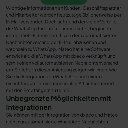
Wichtige Informationen an Kunden, Geschäftspartner
und Mitarbeiter werden heutzutage üblicherweise per
E-Mail versendet. Doch aufgrund der vielen Vorteile,
die WhatsApp für Unternehmen bietet, beginnen
immer mehr Firmen damit, von dem automatisierten
Nachrichtenversand per E-Mail abzusehen und
wechseln zu WhatsApp. Mateo hat eine Software
entwickelt, die WhatsApp mit dxeco verknüpft und
somit einen vollautomatisierten Nachrichtenversand
ermöglicht. In dieser Anleitung zeigen wir Ihnen, wie
Sie die Integration von WhatsApp und dxeco
einrichten, um Informationen aller Art automatisiert
mit den Empfängern zu teilen.
Unbegrenzte Möglichkeiten mit
Integrationen
Sie können mit der Integration von dxeco und Mateo
nicht nur automatisierte WhatsApp Nachrichten