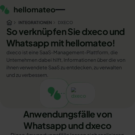
INTEGRATIONEN
DXECO
So verknüpfen Sie dxeco und
Whatsapp mit hellomateo!
dxeco ist eine SaaS-Management-Plattform, die
Unternehmen dabei hilft, Informationen über die von
ihnen verwendete SaaS zu entdecken, zu verwalten
und zu verbessern.
Anwendungsfälle von
Whatsapp und dxeco