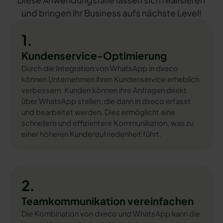
Diese Anwendungsfälle lassen sich realisieren
und bringen Ihr Business aufs nächste Level!
1.
Kundenservice-Optimierung
Durch die Integration von WhatsApp in dxeco
können Unternehmen ihren Kundenservice erheblich
verbessern. Kunden können ihre Anfragen direkt
über WhatsApp stellen, die dann in dxeco erfasst
und bearbeitet werden. Dies ermöglicht eine
schnellere und effizientere Kommunikation, was zu
einer höheren Kundenzufriedenheit führt.
2.
Teamkommunikation vereinfachen
Die Kombination von dxeco und WhatsApp kann die