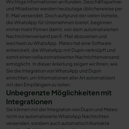
Wichtige Informationen an Kunden, Geschäftspartner
und Mitarbeiter werden heutzutage üblicherweise per
E-Mail versendet. Doch aufgrund der vielen Vorteile,
die WhatsApp für Unternehmen bietet, beginnen
immer mehr Firmen damit, von dem automatisierten
Nachrichtenversand per E-Mail abzusehen und
wechseln zu WhatsApp. Mateo hat eine Software
entwickelt, die WhatsApp mit Dupin verknüpft und
somit einen vollautomatisierten Nachrichtenversand
ermöglicht. In dieser Anleitung zeigen wir Ihnen, wie
Sie die Integration von WhatsApp und Dupin
einrichten, um Informationen aller Art automatisiert
mit den Empfängern zu teilen.
Unbegrenzte Möglichkeiten mit
Integrationen
Sie können mit der Integration von Dupin und Mateo
nicht nur automatisierte WhatsApp Nachrichten
versenden, sondern auch automatisch Kontakte