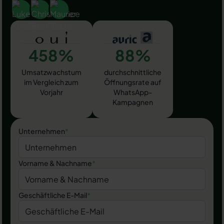
458%
88%
Umsatzwachstum
durchschnittliche
im Vergleich zum
Öffnungsrate auf
Vorjahr
WhatsApp-
Kampagnen
Unternehmen
*
Vorname & Nachname
*
Geschäftliche E-Mail
*