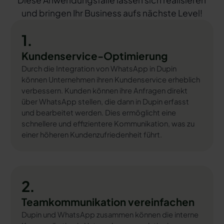
Diese Anwendungsfälle lassen sich realisieren
und bringen Ihr Business aufs nächste Level!
1.
Kundenservice-Optimierung
Durch die Integration von WhatsApp in Dupin
können Unternehmen ihren Kundenservice erheblich
verbessern. Kunden können ihre Anfragen direkt
über WhatsApp stellen, die dann in Dupin erfasst
und bearbeitet werden. Dies ermöglicht eine
schnellere und effizientere Kommunikation, was zu
einer höheren Kundenzufriedenheit führt.
2.
Teamkommunikation vereinfachen
Dupin und WhatsApp zusammen können die interne