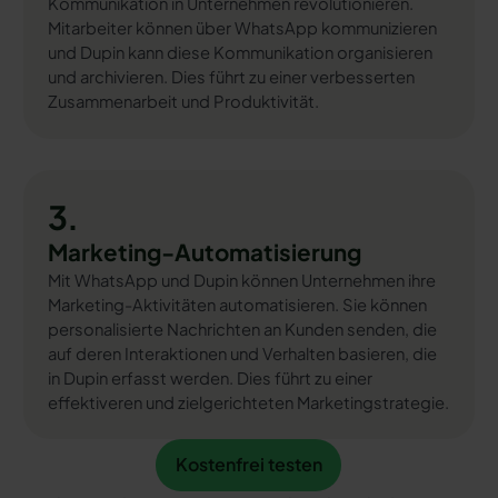
Kommunikation in Unternehmen revolutionieren.
Mitarbeiter können über WhatsApp kommunizieren
und Dupin kann diese Kommunikation organisieren
und archivieren. Dies führt zu einer verbesserten
Zusammenarbeit und Produktivität.
3.
Marketing-Automatisierung
Mit WhatsApp und Dupin können Unternehmen ihre
Marketing-Aktivitäten automatisieren. Sie können
personalisierte Nachrichten an Kunden senden, die
auf deren Interaktionen und Verhalten basieren, die
in Dupin erfasst werden. Dies führt zu einer
effektiveren und zielgerichteten Marketingstrategie.
Kostenfrei testen
Kostenfrei testen