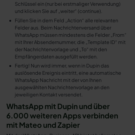
Schlüssel ein (nur bei erstmaliger Verwendung)
und klicken Sie auf „weiter“ (continue).
Füllen Sie in dem Feld „Action“ alle relevanten
Felder aus. Beim Nachrichtenversand über
WhatsApp müssen mindestens die Felder „From“
mit Ihrer Absendernummer, die „Template ID“ mit
der Nachrichtenvorlage und „To“ mit den
Empfängerdaten ausgefüllt werden.
Fertig! Nun wird immer, wenn in Dupin das
auslösende Ereignis eintritt, eine automatische
WhatsApp Nachricht mit der von Ihnen
ausgewählten Nachrichtenvorlage an den
jeweiligen Kontakt versendet.
WhatsApp mit Dupin und über
6.000 weiteren Apps verbinden
mit Mateo und Zapier