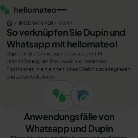
INTEGRATIONEN
DUPIN
So verknüpfen Sie Dupin und
Whatsapp mit hellomateo!
Dupin ist die Omnichannel-Lösung mit AI-
Unterstützung, um Ihre Leads aus mehreren
Plattformen in ein einheitliches Erlebnis zu integrieren
und zu konsolidieren.
Anwendungsfälle von
Whatsapp und Dupin