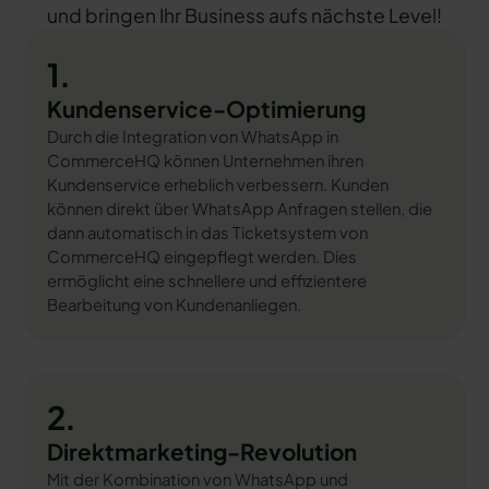
und bringen Ihr Business aufs nächste Level!
1.
Kundenservice-Optimierung
Durch die Integration von WhatsApp in
CommerceHQ können Unternehmen ihren
Kundenservice erheblich verbessern. Kunden
können direkt über WhatsApp Anfragen stellen, die
dann automatisch in das Ticketsystem von
CommerceHQ eingepflegt werden. Dies
ermöglicht eine schnellere und effizientere
Bearbeitung von Kundenanliegen.
2.
Direktmarketing-Revolution
Mit der Kombination von WhatsApp und