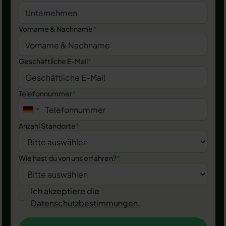
Vorname & Nachname
*
Geschäftliche E-Mail
*
Telefonnummer
*
Anzahl Standorte
*
Wie hast du von uns erfahren?
*
Ich akzeptiere die
Datenschutzbestimmungen
.