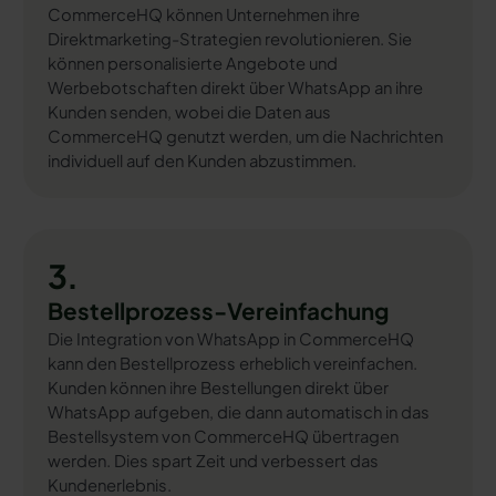
CommerceHQ können Unternehmen ihre
Direktmarketing-Strategien revolutionieren. Sie
können personalisierte Angebote und
Werbebotschaften direkt über WhatsApp an ihre
Kunden senden, wobei die Daten aus
CommerceHQ genutzt werden, um die Nachrichten
individuell auf den Kunden abzustimmen.
3.
Bestellprozess-Vereinfachung
Die Integration von WhatsApp in CommerceHQ
kann den Bestellprozess erheblich vereinfachen.
Kunden können ihre Bestellungen direkt über
WhatsApp aufgeben, die dann automatisch in das
Bestellsystem von CommerceHQ übertragen
werden. Dies spart Zeit und verbessert das
Kundenerlebnis.