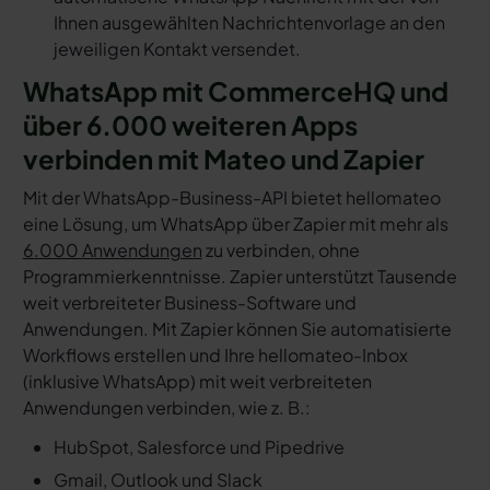
Ihnen ausgewählten Nachrichtenvorlage an den
jeweiligen Kontakt versendet.
WhatsApp mit CommerceHQ und
über 6.000 weiteren Apps
verbinden mit Mateo und Zapier
Mit der WhatsApp-Business-API bietet hellomateo
eine Lösung, um WhatsApp über Zapier mit mehr als
6.000 Anwendungen
zu verbinden, ohne
Programmierkenntnisse. Zapier unterstützt Tausende
weit verbreiteter Business-Software und
Anwendungen. Mit Zapier können Sie automatisierte
Workflows erstellen und Ihre hellomateo-Inbox
(inklusive WhatsApp) mit weit verbreiteten
Anwendungen verbinden, wie z. B.:
HubSpot, Salesforce und Pipedrive
Gmail, Outlook und Slack