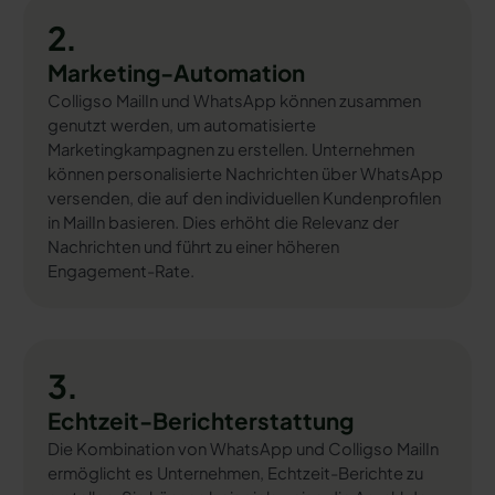
2.
Marketing-Automation
Colligso MailIn und WhatsApp können zusammen
genutzt werden, um automatisierte
Marketingkampagnen zu erstellen. Unternehmen
können personalisierte Nachrichten über WhatsApp
versenden, die auf den individuellen Kundenprofilen
in MailIn basieren. Dies erhöht die Relevanz der
Nachrichten und führt zu einer höheren
Engagement-Rate.
3.
Echtzeit-Berichterstattung
Die Kombination von WhatsApp und Colligso MailIn
ermöglicht es Unternehmen, Echtzeit-Berichte zu