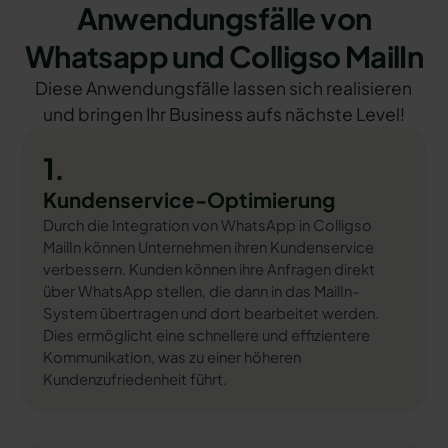
Anwendungsfälle von
Whatsapp und Colligso MailIn
Diese Anwendungsfälle lassen sich realisieren
und bringen Ihr Business aufs nächste Level!
1.
Kundenservice-Optimierung
Durch die Integration von WhatsApp in Colligso
MailIn können Unternehmen ihren Kundenservice
verbessern. Kunden können ihre Anfragen direkt
über WhatsApp stellen, die dann in das MailIn-
System übertragen und dort bearbeitet werden.
Dies ermöglicht eine schnellere und effizientere
Kommunikation, was zu einer höheren
Kundenzufriedenheit führt.