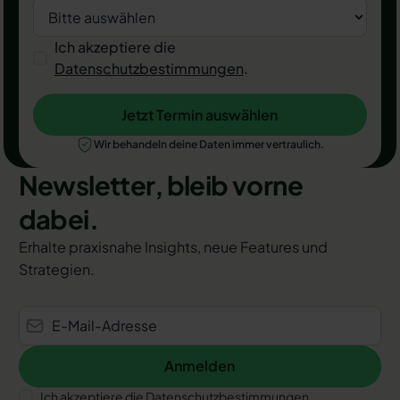
Ich akzeptiere die
Datenschutzbestimmungen
.
Jetzt Termin auswählen
Jetzt Termin auswählen
Wir behandeln deine Daten immer vertraulich.
Newsletter, bleib vorne
dabei.
Erhalte praxisnahe Insights, neue Features und
Strategien.
Anmelden
Anmelden
Ich akzeptiere die Datenschutzbestimmungen.