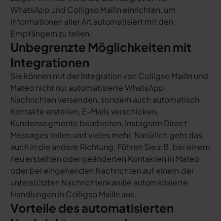
WhatsApp und Colligso MailIn einrichten, um
Informationen aller Art automatisiert mit den
Empfängern zu teilen.
Unbegrenzte Möglichkeiten mit
Integrationen
Sie können mit der Integration von Colligso MailIn und
Mateo nicht nur automatisierte WhatsApp
Nachrichten versenden, sondern auch automatisch
Kontakte erstellen, E-Mails verschicken,
Kundensegmente bearbeiten, Instagram Direct
Messages teilen und vieles mehr. Natürlich geht das
auch in die andere Richtung: Führen Sie z.B. bei einem
neu erstellten oder geänderten Kontakten in Mateo
oder bei eingehenden Nachrichten auf einem der
unterstützten Nachrichtenkanäle automatisierte
Handlungen in Colligso MailIn aus.
Vorteile des automatisierten