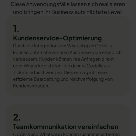
Diese Anwendungsfälle lassen sich realisieren
und bringen Ihr Business aufs nächste Level!
1.
Kundenservice-Optimierung
Durch die Integration von WhatsApp in Codelia
können Unternehmen ihren Kundenservice erheblich
verbessern. Kunden können ihre Anfragen direkt
über WhatsApp stellen, die dann in Codelia als
Tickets erfasst werden. Dies ermöglicht eine
effiziente Bearbeitung und Nachverfolgung von
Kundenanfragen.
2.
Teamkommunikation vereinfachen
Codelia und WhatsApp können zusammenarbeiten,