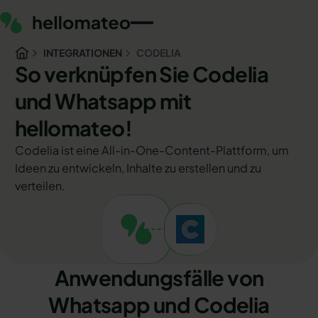
INTEGRATIONEN
CODELIA
So verknüpfen Sie Codelia
und Whatsapp mit
hellomateo!
Codelia ist eine All-in-One-Content-Plattform, um
Ideen zu entwickeln, Inhalte zu erstellen und zu
verteilen.
Anwendungsfälle von
Whatsapp und Codelia