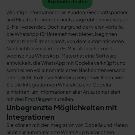
Kostenfrei testen
Wichtige Informationen an Kunden, Geschäftspartner
und Mitarbeiter werden heutzutage üblicherweise per
E-Mail versendet. Doch aufgrund der vielen Vorteile,
die WhatsApp für Unternehmen bietet, beginnen
immer mehr Firmen damit, von dem automatisierten
Nachrichtenversand per E-Mail abzusehen und
wechseln zu WhatsApp. Mateo hat eine Software
entwickelt, die WhatsApp mit Codelia verknüpft und
somit einen vollautomatisierten Nachrichtenversand
ermöglicht. In dieser Anleitung zeigen wir Ihnen, wie
Sie die Integration von WhatsApp und Codelia
einrichten, um Informationen aller Art automatisiert
mit den Empfängern zu teilen.
Unbegrenzte Möglichkeiten mit
Integrationen
Sie können mit der Integration von Codelia und Mateo
nicht nur automatisierte WhatsApp Nachrichten