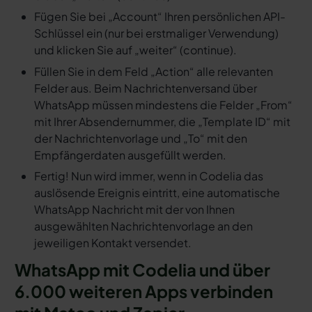
Fügen Sie bei „Account“ Ihren persönlichen API-
Schlüssel ein (nur bei erstmaliger Verwendung)
und klicken Sie auf „weiter“ (continue).
Füllen Sie in dem Feld „Action“ alle relevanten
Felder aus. Beim Nachrichtenversand über
WhatsApp müssen mindestens die Felder „From“
mit Ihrer Absendernummer, die „Template ID“ mit
der Nachrichtenvorlage und „To“ mit den
Empfängerdaten ausgefüllt werden.
Fertig! Nun wird immer, wenn in Codelia das
auslösende Ereignis eintritt, eine automatische
WhatsApp Nachricht mit der von Ihnen
ausgewählten Nachrichtenvorlage an den
jeweiligen Kontakt versendet.
WhatsApp mit Codelia und über
6.000 weiteren Apps verbinden