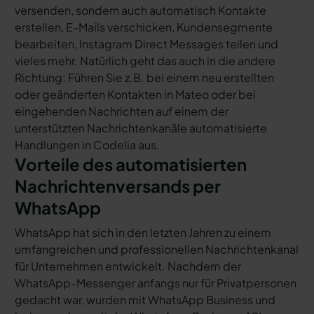
versenden, sondern auch automatisch Kontakte
erstellen, E-Mails verschicken, Kundensegmente
bearbeiten, Instagram Direct Messages teilen und
vieles mehr. Natürlich geht das auch in die andere
Richtung: Führen Sie z.B. bei einem neu erstellten
oder geänderten Kontakten in Mateo oder bei
eingehenden Nachrichten auf einem der
unterstützten Nachrichtenkanäle automatisierte
Handlungen in Codelia aus.
Vorteile des automatisierten
Nachrichtenversands per
WhatsApp
WhatsApp hat sich in den letzten Jahren zu einem
umfangreichen und professionellen Nachrichtenkanal
für Unternehmen entwickelt. Nachdem der
WhatsApp-Messenger anfangs nur für Privatpersonen
gedacht war, wurden mit WhatsApp Business und