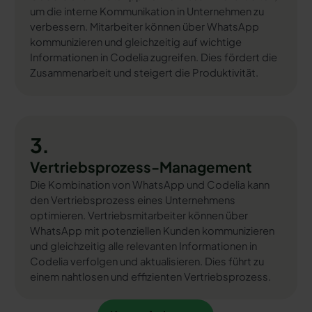
um die interne Kommunikation in Unternehmen zu
verbessern. Mitarbeiter können über WhatsApp
kommunizieren und gleichzeitig auf wichtige
Informationen in Codelia zugreifen. Dies fördert die
Zusammenarbeit und steigert die Produktivität.
3.
Vertriebsprozess-Management
Die Kombination von WhatsApp und Codelia kann
den Vertriebsprozess eines Unternehmens
optimieren. Vertriebsmitarbeiter können über
WhatsApp mit potenziellen Kunden kommunizieren
und gleichzeitig alle relevanten Informationen in
Codelia verfolgen und aktualisieren. Dies führt zu
einem nahtlosen und effizienten Vertriebsprozess.
Kostenfrei testen