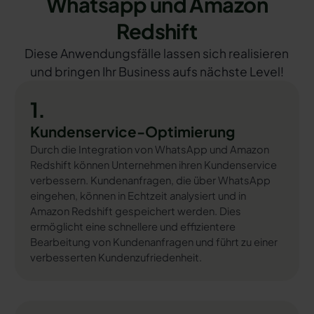
Whatsapp und Amazon
Redshift
Diese Anwendungsfälle lassen sich realisieren
und bringen Ihr Business aufs nächste Level!
1.
Kundenservice-Optimierung
Durch die Integration von WhatsApp und Amazon
Redshift können Unternehmen ihren Kundenservice
verbessern. Kundenanfragen, die über WhatsApp
eingehen, können in Echtzeit analysiert und in
Amazon Redshift gespeichert werden. Dies
ermöglicht eine schnellere und effizientere
Bearbeitung von Kundenanfragen und führt zu einer
verbesserten Kundenzufriedenheit.