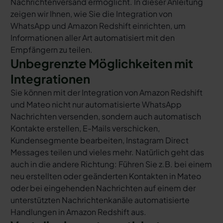
Nachrichtenversand ermöglicht. In dieser Anleitung
zeigen wir Ihnen, wie Sie die Integration von
WhatsApp und Amazon Redshift einrichten, um
Informationen aller Art automatisiert mit den
Empfängern zu teilen.
Unbegrenzte Möglichkeiten mit
Integrationen
Sie können mit der Integration von Amazon Redshift
und Mateo nicht nur automatisierte WhatsApp
Nachrichten versenden, sondern auch automatisch
Kontakte erstellen, E-Mails verschicken,
Kundensegmente bearbeiten, Instagram Direct
Messages teilen und vieles mehr. Natürlich geht das
auch in die andere Richtung: Führen Sie z.B. bei einem
neu erstellten oder geänderten Kontakten in Mateo
oder bei eingehenden Nachrichten auf einem der
unterstützten Nachrichtenkanäle automatisierte
Handlungen in Amazon Redshift aus.