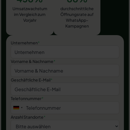
Umsatzwachstum
durchschnittliche
im Vergleich zum
Öffnungsrate auf
Vorjahr
WhatsApp-
Kampagnen
Unternehmen
*
Vorname & Nachname
*
Geschäftliche E-Mail
*
Telefonnummer
*
Anzahl Standorte
*