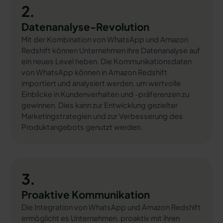
2.
Datenanalyse-Revolution
Mit der Kombination von WhatsApp und Amazon
Redshift können Unternehmen ihre Datenanalyse auf
ein neues Level heben. Die Kommunikationsdaten
von WhatsApp können in Amazon Redshift
importiert und analysiert werden, um wertvolle
Einblicke in Kundenverhalten und -präferenzen zu
gewinnen. Dies kann zur Entwicklung gezielter
Marketingstrategien und zur Verbesserung des
Produktangebots genutzt werden.
3.
Proaktive Kommunikation
Die Integration von WhatsApp und Amazon Redshift
ermöglicht es Unternehmen, proaktiv mit ihren