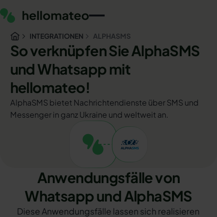
INTEGRATIONEN
ALPHASMS
So verknüpfen Sie AlphaSMS
und Whatsapp mit
hellomateo!
AlphaSMS bietet Nachrichtendienste über SMS und
Messenger in ganz Ukraine und weltweit an.
Anwendungsfälle von
Whatsapp und AlphaSMS
Diese Anwendungsfälle lassen sich realisieren