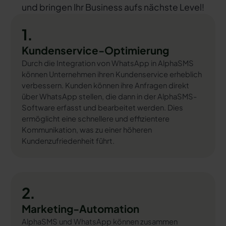
und bringen Ihr Business aufs nächste Level!
1.
Kundenservice-Optimierung
Durch die Integration von WhatsApp in AlphaSMS
können Unternehmen ihren Kundenservice erheblich
verbessern. Kunden können ihre Anfragen direkt
über WhatsApp stellen, die dann in der AlphaSMS-
Software erfasst und bearbeitet werden. Dies
ermöglicht eine schnellere und effizientere
Kommunikation, was zu einer höheren
Kundenzufriedenheit führt.
2.
Marketing-Automation
AlphaSMS und WhatsApp können zusammen