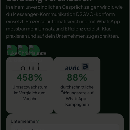
In einem unverbindlichen Gespräch zeigen wir dir, wie
du Messenger-Kommunikation DSGVO-konform
einsetzt, Prozesse automatisierst und mit WhatsApp
messbar mehr Umsatz und Effizienz erzielst. Klar,
praxisnah und auf dein Unternehmen zugeschnitten.
458%
88%
Umsatzwachstum
durchschnittliche
im Vergleich zum
Öffnungsrate auf
Vorjahr
WhatsApp-
Kampagnen
Unternehmen
*