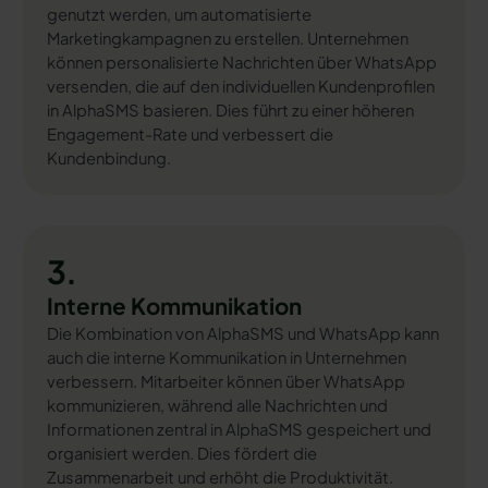
genutzt werden, um automatisierte
Marketingkampagnen zu erstellen. Unternehmen
können personalisierte Nachrichten über WhatsApp
versenden, die auf den individuellen Kundenprofilen
in AlphaSMS basieren. Dies führt zu einer höheren
Engagement-Rate und verbessert die
Kundenbindung.
3.
Interne Kommunikation
Die Kombination von AlphaSMS und WhatsApp kann
auch die interne Kommunikation in Unternehmen
verbessern. Mitarbeiter können über WhatsApp
kommunizieren, während alle Nachrichten und
Informationen zentral in AlphaSMS gespeichert und
organisiert werden. Dies fördert die
Zusammenarbeit und erhöht die Produktivität.