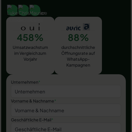
458%
88%
Umsatzwachstum
durchschnittliche
im Vergleich zum
Öffnungsrate auf
Vorjahr
WhatsApp-
Kampagnen
Unternehmen
*
Vorname & Nachname
*
Geschäftliche E-Mail
*