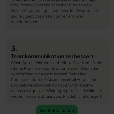
Dokumente sicher und schnell an Kunden oder
Geschäftspartner gesendet werden. Dies spart Zeit
und reduziert das Risiko von Fehlern oder
Verzögerungen.
3.
Teamkommunikation verbessert
WhatsApp ist eine weit verbreitete Plattform für die
interne Kommunikation in Unternehmen. Durch die
Verknüpfung mit Agrello können Teams ihre
Kommunikation und Zusammenarbeit verbessern.
Beispielsweise können Aufgaben und Projekte
direkt aus Agrello in WhatsApp geteilt und diskutiert
werden, was die Effizienz und Produktivität steigert.
Kostenfrei testen
Kostenfrei testen