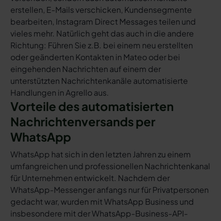
erstellen, E-Mails verschicken, Kundensegmente
bearbeiten, Instagram Direct Messages teilen und
vieles mehr. Natürlich geht das auch in die andere
Richtung: Führen Sie z.B. bei einem neu erstellten
oder geänderten Kontakten in Mateo oder bei
eingehenden Nachrichten auf einem der
unterstützten Nachrichtenkanäle automatisierte
Handlungen in Agrello aus.
Vorteile des automatisierten
Nachrichtenversands per
WhatsApp
WhatsApp hat sich in den letzten Jahren zu einem
umfangreichen und professionellen Nachrichtenkanal
für Unternehmen entwickelt. Nachdem der
WhatsApp-Messenger anfangs nur für Privatpersonen
gedacht war, wurden mit WhatsApp Business und
insbesondere mit der WhatsApp-Business-API-