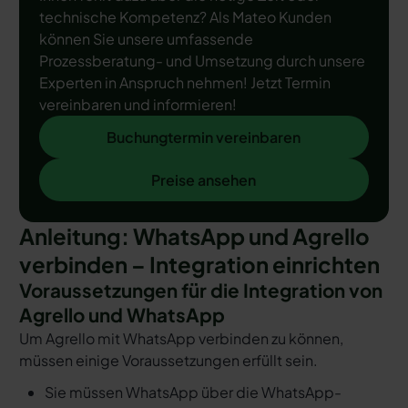
technische Kompetenz? Als Mateo Kunden
können Sie unsere umfassende
Prozessberatung- und Umsetzung durch unsere
Experten in Anspruch nehmen! Jetzt Termin
vereinbaren und informieren!
Buchungtermin vereinbaren
Buchungtermin vereinbaren
Preise ansehen
Preise ansehen
Anleitung: WhatsApp und Agrello
verbinden – Integration einrichten
Voraussetzungen für die Integration von
Agrello und WhatsApp
Um Agrello mit WhatsApp verbinden zu können,
müssen einige Voraussetzungen erfüllt sein.
Sie müssen WhatsApp über die WhatsApp-