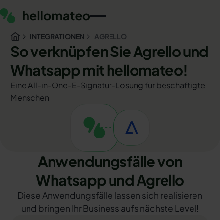
INTEGRATIONEN
AGRELLO
So verknüpfen Sie Agrello und
Whatsapp mit hellomateo!
Eine All-in-One-E-Signatur-Lösung für beschäftigte
Menschen
Anwendungsfälle von
Whatsapp und Agrello
Diese Anwendungsfälle lassen sich realisieren
und bringen Ihr Business aufs nächste Level!