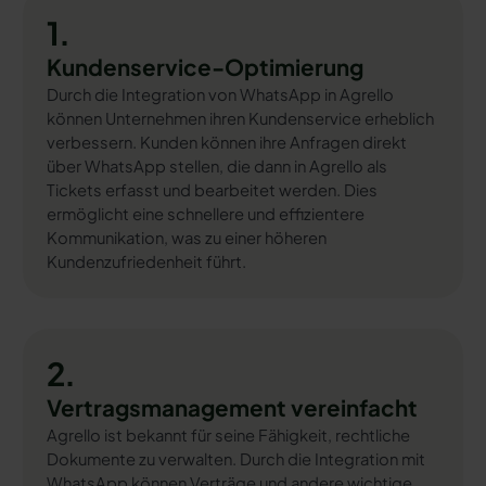
1.
Kundenservice-Optimierung
Durch die Integration von WhatsApp in Agrello
können Unternehmen ihren Kundenservice erheblich
verbessern. Kunden können ihre Anfragen direkt
über WhatsApp stellen, die dann in Agrello als
Tickets erfasst und bearbeitet werden. Dies
ermöglicht eine schnellere und effizientere
Kommunikation, was zu einer höheren
Kundenzufriedenheit führt.
2.
Vertragsmanagement vereinfacht
Agrello ist bekannt für seine Fähigkeit, rechtliche
Dokumente zu verwalten. Durch die Integration mit
WhatsApp können Verträge und andere wichtige