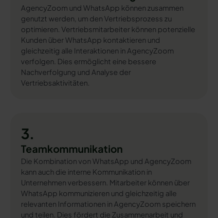
AgencyZoom und WhatsApp können zusammen
genutzt werden, um den Vertriebsprozess zu
optimieren. Vertriebsmitarbeiter können potenzielle
Kunden über WhatsApp kontaktieren und
gleichzeitig alle Interaktionen in AgencyZoom
verfolgen. Dies ermöglicht eine bessere
Nachverfolgung und Analyse der
Vertriebsaktivitäten.
3.
Teamkommunikation
Die Kombination von WhatsApp und AgencyZoom
kann auch die interne Kommunikation in
Unternehmen verbessern. Mitarbeiter können über
WhatsApp kommunizieren und gleichzeitig alle
relevanten Informationen in AgencyZoom speichern
und teilen. Dies fördert die Zusammenarbeit und