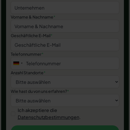
Vorname & Nachname
*
Geschäftliche E-Mail
*
Telefonnummer
*
Anzahl Standorte
*
Wie hast du von uns erfahren?
*
Ich akzeptiere die
Datenschutzbestimmungen
.