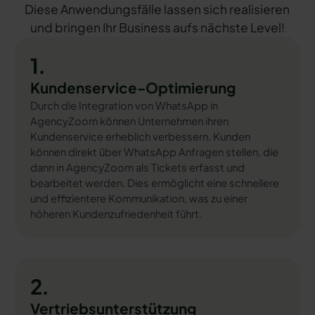
Diese Anwendungsfälle lassen sich realisieren
und bringen Ihr Business aufs nächste Level!
1.
Kundenservice-Optimierung
Durch die Integration von WhatsApp in
AgencyZoom können Unternehmen ihren
Kundenservice erheblich verbessern. Kunden
können direkt über WhatsApp Anfragen stellen, die
dann in AgencyZoom als Tickets erfasst und
bearbeitet werden. Dies ermöglicht eine schnellere
und effizientere Kommunikation, was zu einer
höheren Kundenzufriedenheit führt.
2.
Vertriebsunterstützung