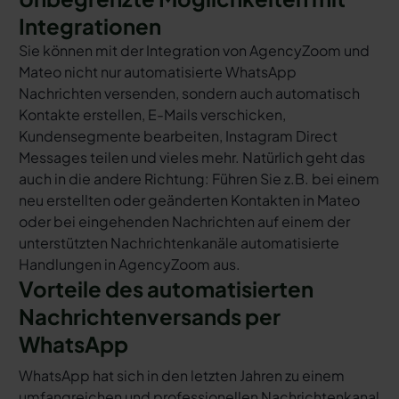
Integrationen
Sie können mit der Integration von AgencyZoom und
Mateo nicht nur automatisierte WhatsApp
Nachrichten versenden, sondern auch automatisch
Kontakte erstellen, E-Mails verschicken,
Kundensegmente bearbeiten, Instagram Direct
Messages teilen und vieles mehr. Natürlich geht das
auch in die andere Richtung: Führen Sie z.B. bei einem
neu erstellten oder geänderten Kontakten in Mateo
oder bei eingehenden Nachrichten auf einem der
unterstützten Nachrichtenkanäle automatisierte
Handlungen in AgencyZoom aus.
Vorteile des automatisierten
Nachrichtenversands per
WhatsApp
WhatsApp hat sich in den letzten Jahren zu einem
umfangreichen und professionellen Nachrichtenkanal