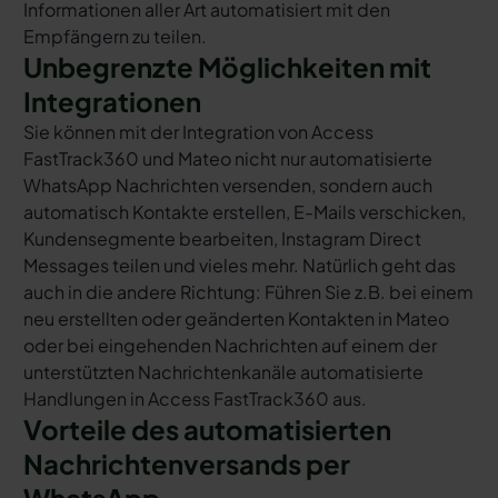
Informationen aller Art automatisiert mit den
Empfängern zu teilen.
Unbegrenzte Möglichkeiten mit
Integrationen
Sie können mit der Integration von Access
FastTrack360 und Mateo nicht nur automatisierte
WhatsApp Nachrichten versenden, sondern auch
automatisch Kontakte erstellen, E-Mails verschicken,
Kundensegmente bearbeiten, Instagram Direct
Messages teilen und vieles mehr. Natürlich geht das
auch in die andere Richtung: Führen Sie z.B. bei einem
neu erstellten oder geänderten Kontakten in Mateo
oder bei eingehenden Nachrichten auf einem der
unterstützten Nachrichtenkanäle automatisierte
Handlungen in Access FastTrack360 aus.
Vorteile des automatisierten
Nachrichtenversands per
WhatsApp