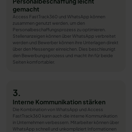
Personalbeschaffung leicht
gemacht
Access FastTrack360 und WhatsApp können
zusammen genutzt werden, um den
Personalbeschaffungsprozess zu optimieren.
Stellenanzeigen können über WhatsApp verbreitet
werden und Bewerber können ihre Unterlagen direkt
über den Messenger einreichen. Dies beschleunigt
den Bewerbungsprozess und macht ihn für beide
Seiten komfortabler.
3.
Interne Kommunikation stärken
Die Kombination von WhatsApp und Access
FastTrack360 kann auch die interne Kommunikation
in Unternehmen verbessern. Mitarbeiter können über
WhatsApp schnell und unkompliziert Informationen