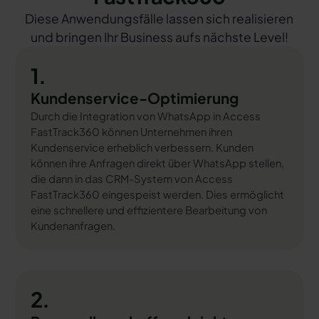
Diese Anwendungsfälle lassen sich realisieren
und bringen Ihr Business aufs nächste Level!
1.
Kundenservice-Optimierung
Durch die Integration von WhatsApp in Access
FastTrack360 können Unternehmen ihren
Kundenservice erheblich verbessern. Kunden
können ihre Anfragen direkt über WhatsApp stellen,
die dann in das CRM-System von Access
FastTrack360 eingespeist werden. Dies ermöglicht
eine schnellere und effizientere Bearbeitung von
Kundenanfragen.
2.