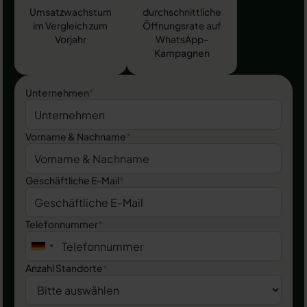
Umsatzwachstum
durchschnittliche
im Vergleich zum
Öffnungsrate auf
Vorjahr
WhatsApp-
Kampagnen
Unternehmen
*
Vorname & Nachname
*
Geschäftliche E-Mail
*
Telefonnummer
*
Anzahl Standorte
*